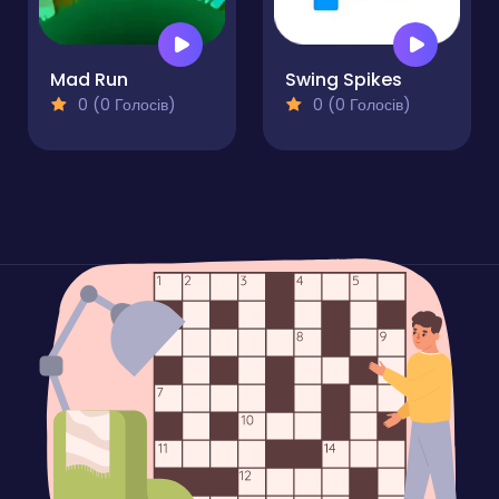
Mad Run
Swing Spikes
0 (0 Голосів)
0 (0 Голосів)