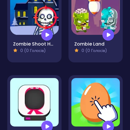
Zombie Shoot Haunted House
Zombie Land
0 (0 Голосів)
0 (0 Голосів)