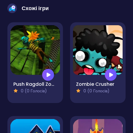
Схожі ігри
Push Ragdoll Zombie
Zombie Crusher
0 (0 Голосів)
0 (0 Голосів)