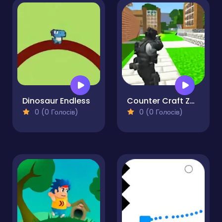
Dinosaur Endless
Counter Craft Zombies
0 (0 Голосів)
0 (0 Голосів)