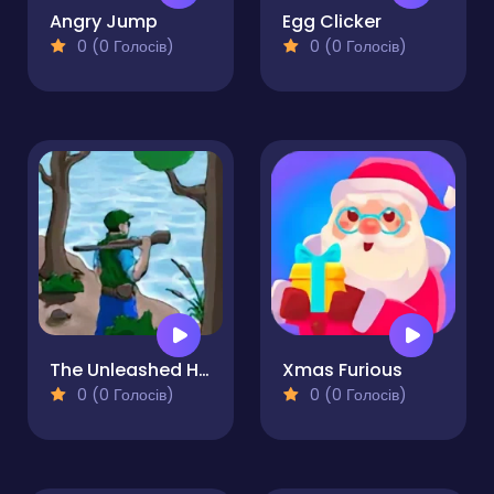
Angry Jump
Egg Clicker
0 (0 Голосів)
0 (0 Голосів)
The Unleashed Hunter
Xmas Furious
0 (0 Голосів)
0 (0 Голосів)