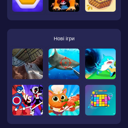
Нові ігри