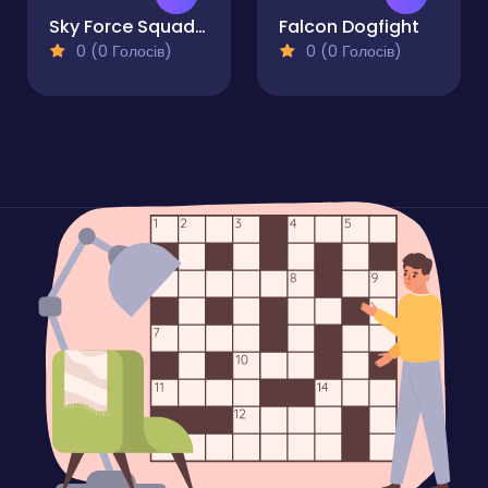
Sky Force Squadron
Falcon Dogfight
0 (0 Голосів)
0 (0 Голосів)