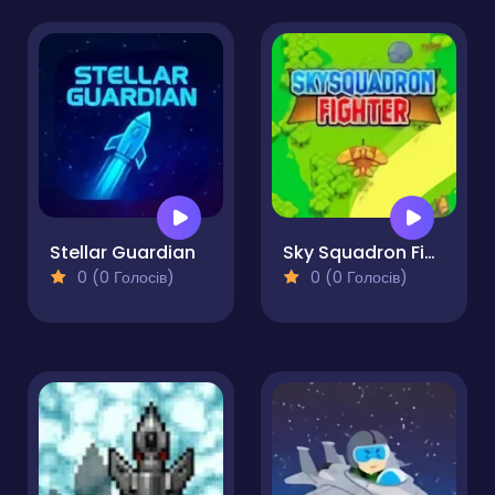
Stellar Guardian
Sky Squadron Fighter
0 (0 Голосів)
0 (0 Голосів)