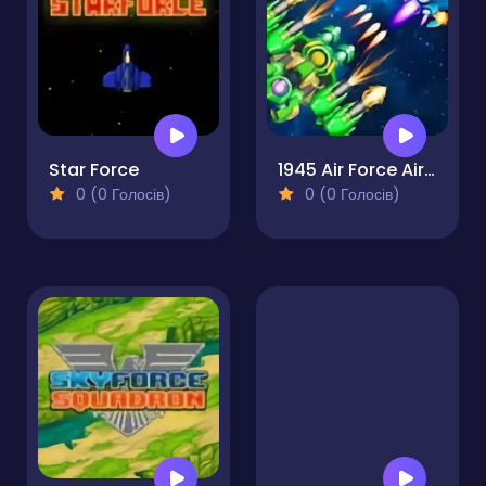
Star Force
1945 Air Force Airplane
0 (0 Голосів)
0 (0 Голосів)