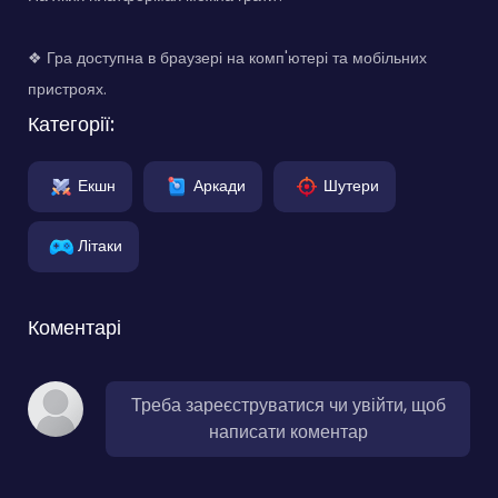
❖ Гра доступна в браузері на комп'ютері та мобільних
пристроях.
Категорії:
Екшн
Аркади
Шутери
Літаки
Коментарі
Треба зареєструватися чи увійти, щоб
написати коментар