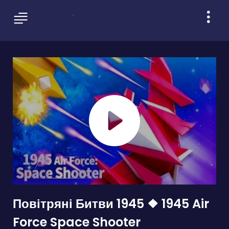
Повітряні Битви 1945 ❖ 1945 Air
Force Space Shooter