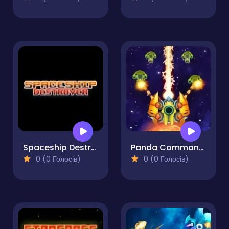
Spaceship Destroyer
Panda Commander Air Combat
0 (0 Голосів)
0 (0 Голосів)