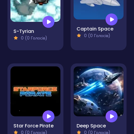
Captain Space
S-Tyrian
0 (0 Голосів)
0 (0 Голосів)
Star Force Pirate
Deep Space
0 (0 Голосів)
0 (0 Голосів)