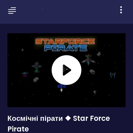
Космічні пірати ❖ Star Force
Pirate