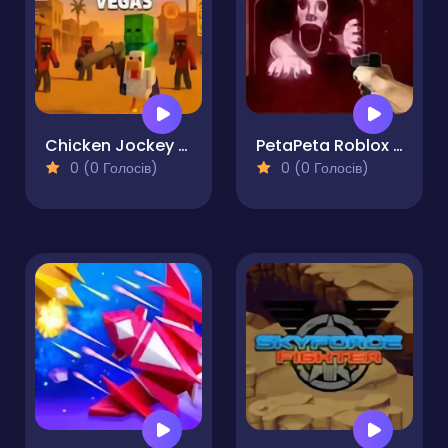
Chicken Jockey Shooting Vegas
PetaPeta Roblox Shooter
0 (0 Голосів)
0 (0 Голосів)