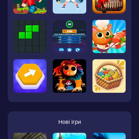
Нові ігри