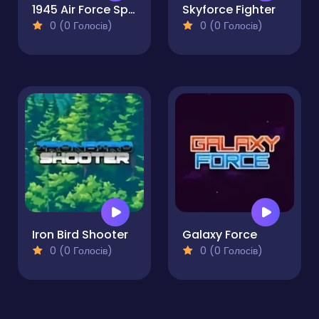
1945 Air Force Space Shooter
Skyforce Fighter
0 (0 Голосів)
0 (0 Голосів)
Iron Bird Shooter
Galaxy Force
0 (0 Голосів)
0 (0 Голосів)