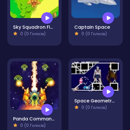
Sky Squadron Fighter
Captain Space
0 (0 Голосів)
0 (0 Голосів)
Space Geometry Dash Waves
0 (0 Голосів)
Panda Commander Air Combat
0 (0 Голосів)