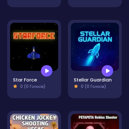
Star Force
Stellar Guardian
0 (0 Голосів)
0 (0 Голосів)