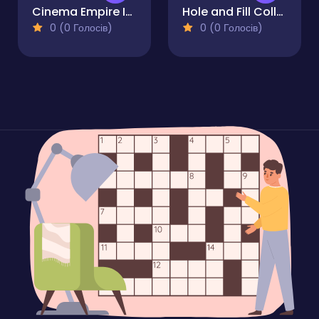
Cinema Empire Idle Tycoon
Hole and Fill Collect Master
0 (0 Голосів)
0 (0 Голосів)