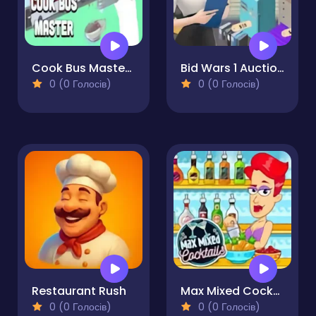
Cook Bus Master Pro
Bid Wars 1 Auction Simulator
0 (0 Голосів)
0 (0 Голосів)
Restaurant Rush
Max Mixed Cocktails
0 (0 Голосів)
0 (0 Голосів)