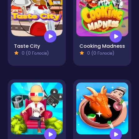
Taste City
Cooking Madness
0 (0 Голосів)
0 (0 Голосів)