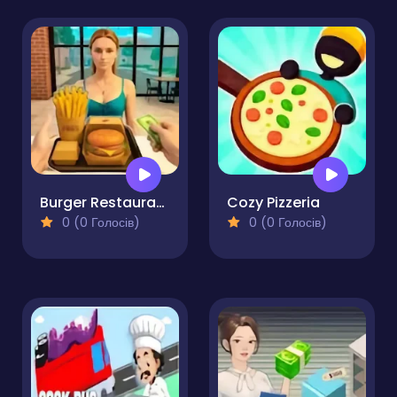
Burger Restaurant Simulator 3D
Cozy Pizzeria
0 (0 Голосів)
0 (0 Голосів)