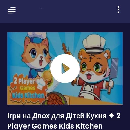
Ігри на Двох для Дітей Кухня ❖ 2
Player Games Kids Kitchen