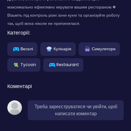
максимально ефективно керувати вашим рестораном.❖
Візьміть під контроль різні зони кухні та організуйте роботу
так, щоб вона ніколи не припинялася.
Категорії:
Веселі
Кулінарія
Симулятори
Tycoon
Restaurant
Коментарі
Треба зареєструватися чи увійти, щоб
написати коментар