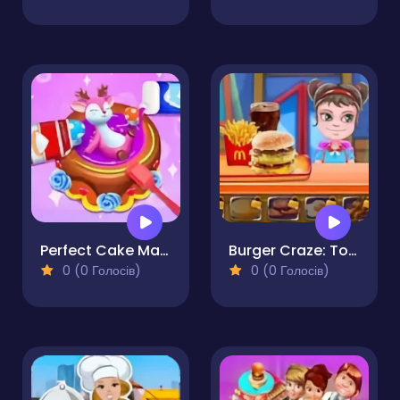
Perfect Cake Maker
Burger Craze: Top Burger Shop
0 (0 Голосів)
0 (0 Голосів)