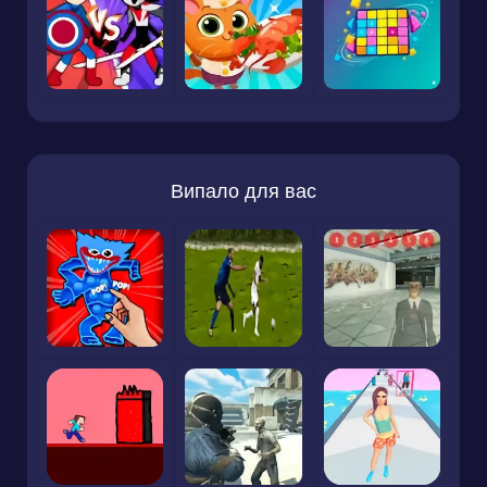
Випало для вас