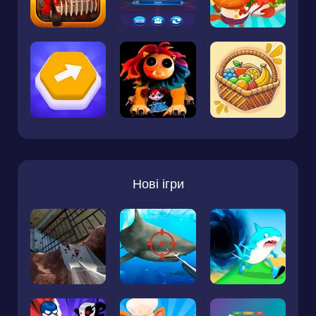
Нові ігри