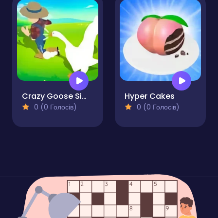
Crazy Goose Simulator
Hyper Cakes
0 (0 Голосів)
0 (0 Голосів)