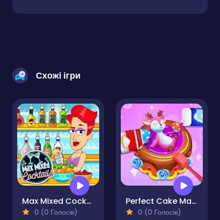
Схожі ігри
Max Mixed Cocktails
Perfect Cake Maker
0 (0 Голосів)
0 (0 Голосів)