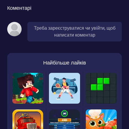
Коментарі
Треба зареєструватися чи увійти, щоб
написати коментар
Найбільше лайків