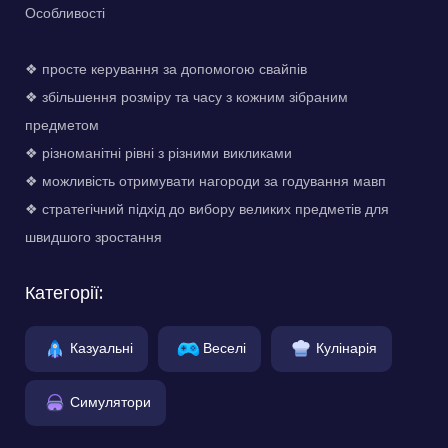
Особливості
❖ просте керування за допомогою свайпів
❖ збільшення розміру та часу з кожним зібраним
предметом
❖ різноманітні рівні з різними викликами
❖ можливість отримувати нагороди за годування мавп
❖ стратегічний підхід до вибору великих предметів для
швидшого зростання
Категорії:
Казуальні
Веселі
Кулінарія
Симулятори