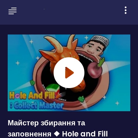
Майстер збирання та
заповнення ❖ Hole and Fill