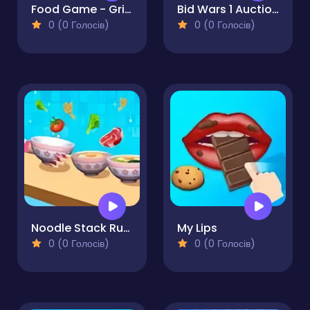
Food Game - Grill Sort
Bid Wars 1 Auction Simulator
0 (0 Голосів)
0 (0 Голосів)
Noodle Stack Runner
My Lips
0 (0 Голосів)
0 (0 Голосів)