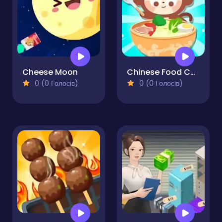
Cheese Moon
Chinese Food Chef DuDu
0 (0 Голосів)
0 (0 Голосів)