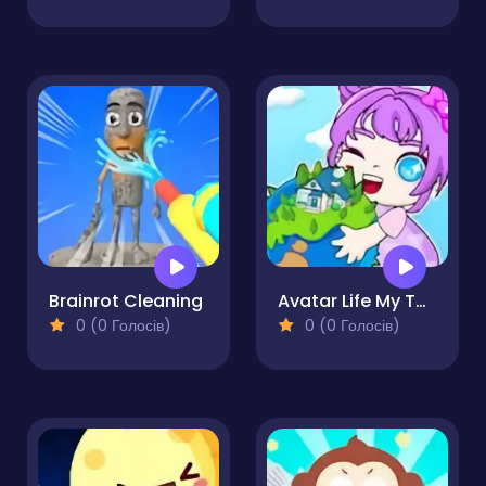
Brainrot Cleaning
Avatar Life My Town
0 (0 Голосів)
0 (0 Голосів)