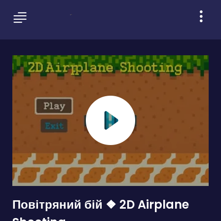
Повітряний бій ❖ 2D Airplane