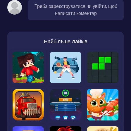
Треба зареєструватися чи увійти, щоб
написати коментар
Найбільше лайків