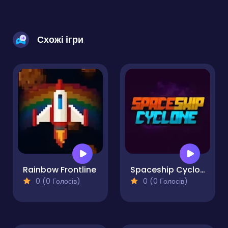
Схожі ігри
Rainbow Frontline
Spaceship Cyclone
0 (0 Голосів)
0 (0 Голосів)