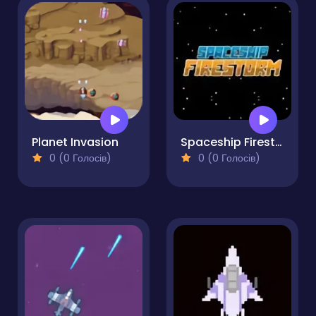
Planet Invasion
Spaceship Firestorm
0 (0 Голосів)
0 (0 Голосів)