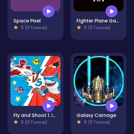
Space Pixel
Fighter Plane Game
0 (0 Голосів)
0 (0 Голосів)
Fly and Shoot 1. Italian Bosses
Galaxy Carnage
0 (0 Голосів)
0 (0 Голосів)