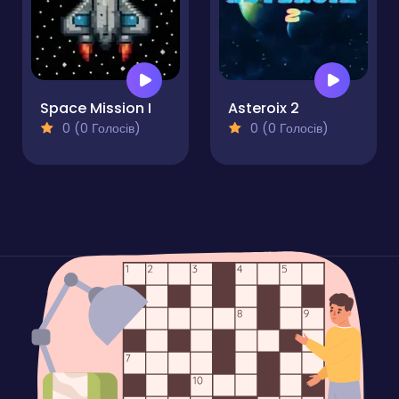
Space Mission I
Asteroix 2
0 (0 Голосів)
0 (0 Голосів)