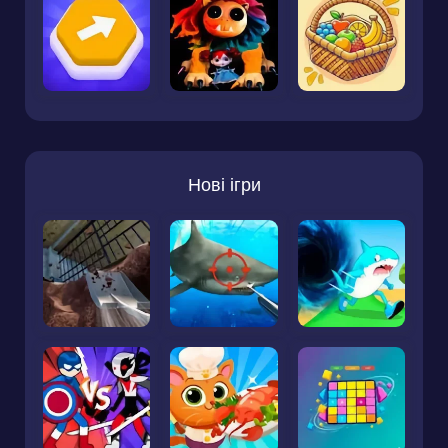
Нові ігри