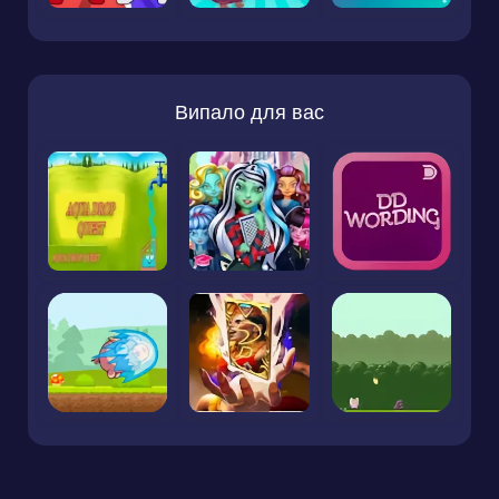
Випало для вас