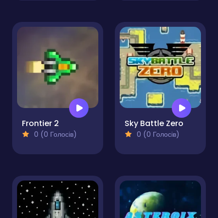
Frontier 2
Sky Battle Zero
0 (0 Голосів)
0 (0 Голосів)