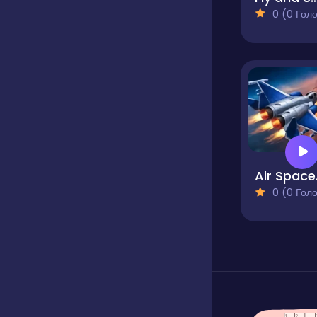
0 (0 Голосів
Ai
0 (0 Голосів