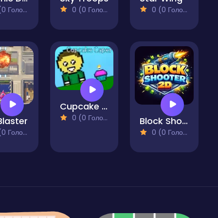
 Голосів)
0 (0 Голосів)
0 (0 Голосів)
Cupcake Caper
0 (0 Голосів)
Blaster
Block Shooter 2D
 Голосів)
0 (0 Голосів)