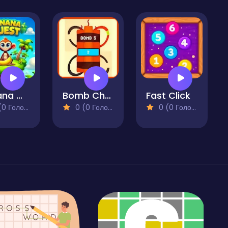
Banana Quest
Bomb Challenge
Fast Click
 Голосів)
0 (0 Голосів)
0 (0 Голосів)