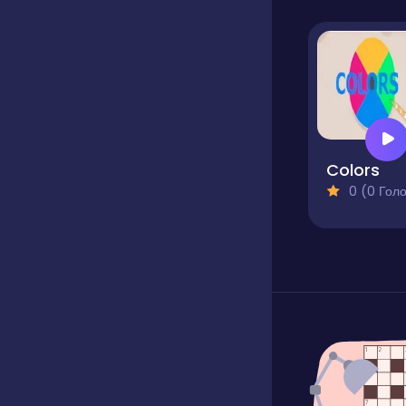
Colors
0 (0 Голосів