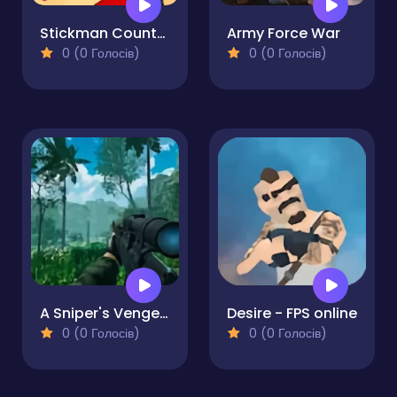
Stickman Counter Terror Strike
Army Force War
0 (0 Голосів)
0 (0 Голосів)
A Sniper's Vengeance The Story of Linh
Desire - FPS online
0 (0 Голосів)
0 (0 Голосів)