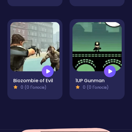
Biozombie of Evil
1UP Gunman
0 (0 Голосів)
0 (0 Голосів)