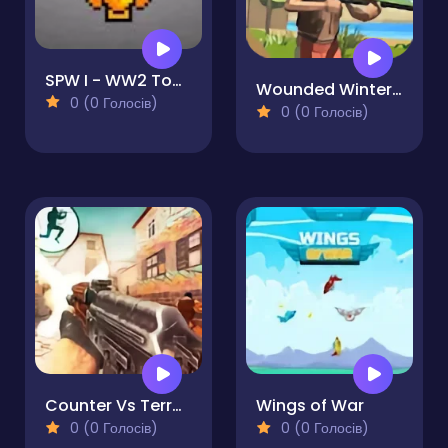
SPW I - WW2 Tower Defence
Wounded Winter A Lakota Story
0 (0 Голосів)
0 (0 Голосів)
Counter Vs Terrorist Strike
Wings of War
0 (0 Голосів)
0 (0 Голосів)