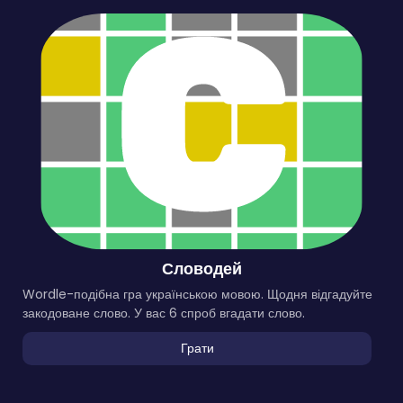
Словодей
Wordle-подібна гра українською мовою. Щодня відгадуйте
закодоване слово. У вас 6 спроб вгадати слово.
Грати