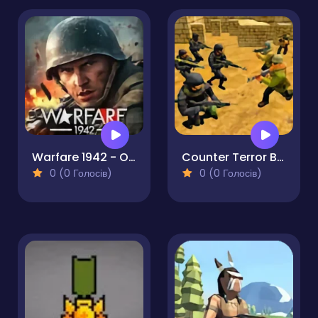
Warfare 1942 - Online Shooter
Counter Terror Battle Simulator
0 (0 Голосів)
0 (0 Голосів)