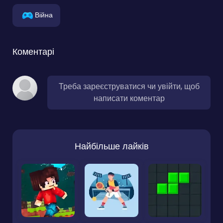
Війна
Коментарі
Треба зареєструватися чи увійти, щоб
написати коментар
Найбільше лайків