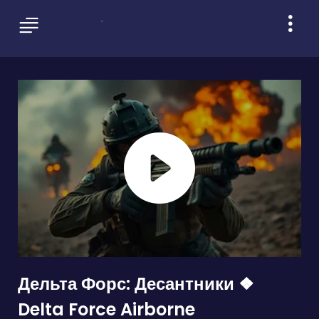
Дельта Форс: Десантники ❖
Delta Force Airborne