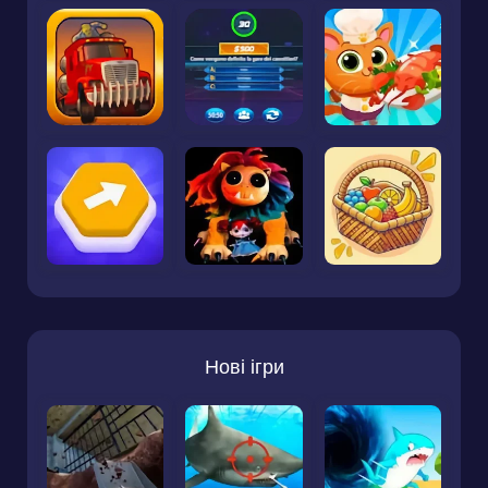
Нові ігри