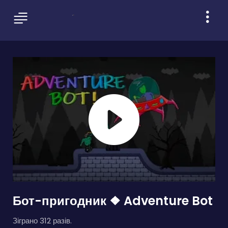
Бот-пригодник ❖ Adventure Bot
Зіграно 312 разів.