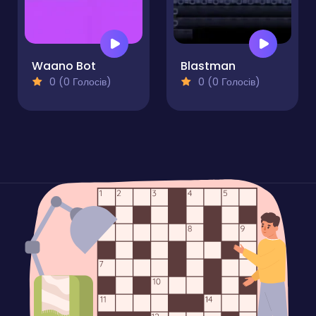
Waano Bot
Blastman
0 (0 Голосів)
0 (0 Голосів)