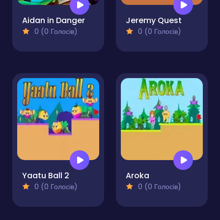
Aidan in Danger
Jeremy Quest
0 (0 Голосів)
0 (0 Голосів)
Yaatu Ball 2
Aroka
0 (0 Голосів)
0 (0 Голосів)