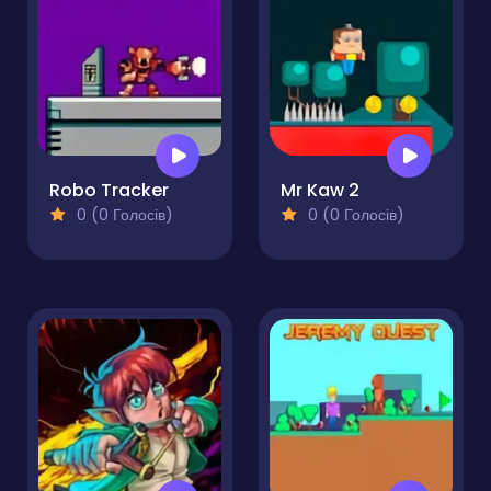
Robo Tracker
Mr Kaw 2
0 (0 Голосів)
0 (0 Голосів)