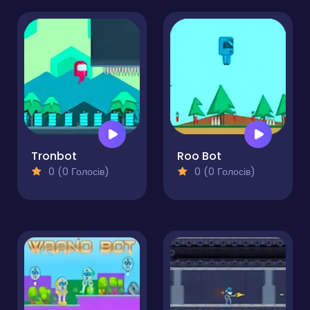
Tronbot
Roo Bot
0 (0 Голосів)
0 (0 Голосів)