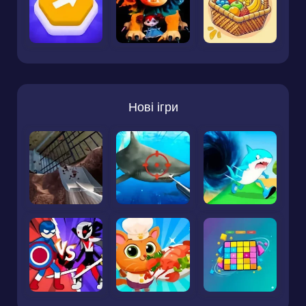
Нові ігри