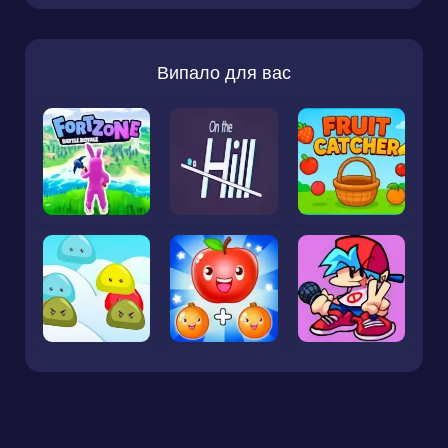
Випало для вас