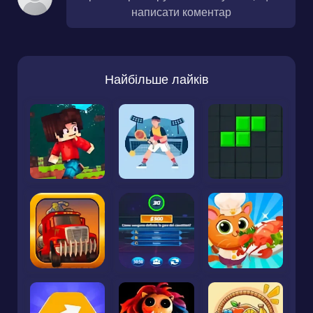
написати коментар
Найбільше лайків