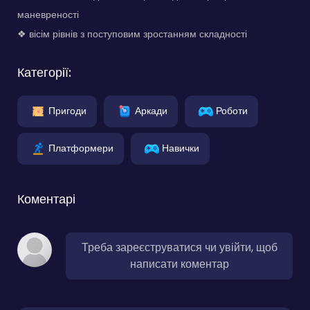
маневреності
❖ вісім рівнів з поступовим зростанням складності
Категорії:
Пригоди
Аркади
Роботи
Платформери
Навички
Коментарі
Треба зареєструватися чи увійти, щоб
написати коментар