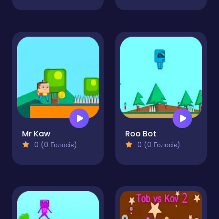
Mr Kaw
Roo Bot
0 (0 Голосів)
0 (0 Голосів)