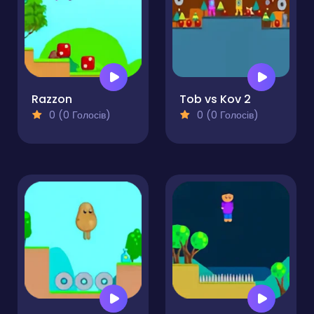
Razzon
Tob vs Kov 2
0 (0 Голосів)
0 (0 Голосів)