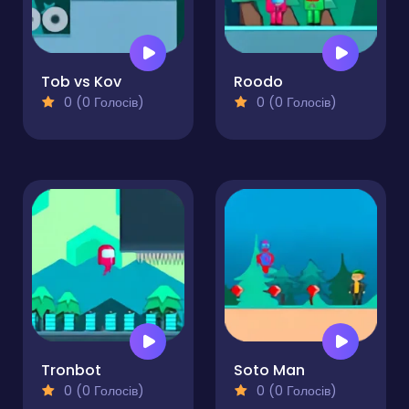
Tob vs Kov
Roodo
0 (0 Голосів)
0 (0 Голосів)
Tronbot
Soto Man
0 (0 Голосів)
0 (0 Голосів)