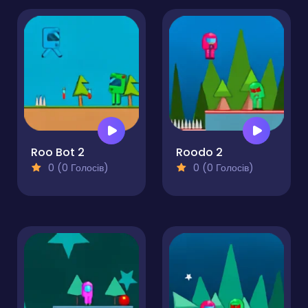
Roo Bot 2
Roodo 2
0 (0 Голосів)
0 (0 Голосів)