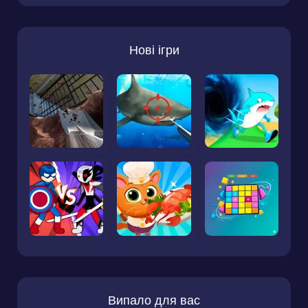
Нові ігри
Випало для вас