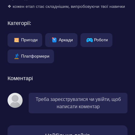
❖ кожен етап стає складнішим, випробовуючи твої навички
Категорії:
Пригоди
Аркади
Роботи
Платформери
Коментарі
Треба зареєструватися чи увійти, щоб
написати коментар