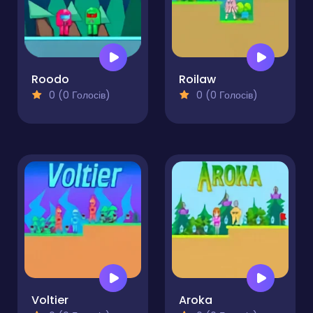
Roodo
Roilaw
0 (0 Голосів)
0 (0 Голосів)
Voltier
Aroka