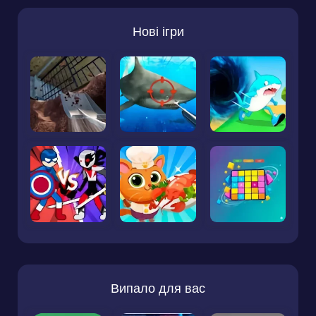
Нові ігри
Випало для вас