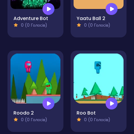
Adventure Bot
Yaatu Ball 2
0 (0 Голосів)
0 (0 Голосів)
Roodo 2
Roo Bot
0 (0 Голосів)
0 (0 Голосів)