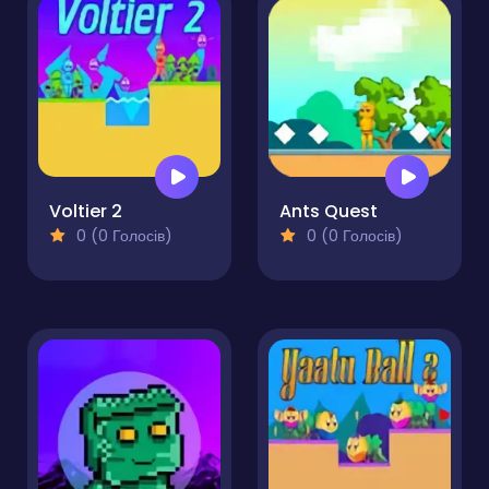
Voltier 2
Ants Quest
0 (0 Голосів)
0 (0 Голосів)