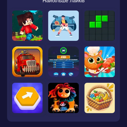
Найбільше лайків