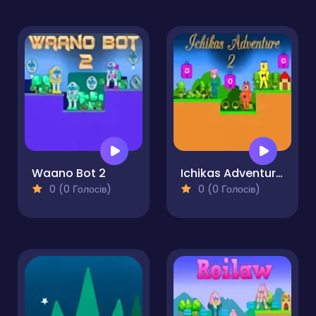
Waano Bot 2
Ichikas Adventure 2
0 (0 Голосів)
0 (0 Голосів)