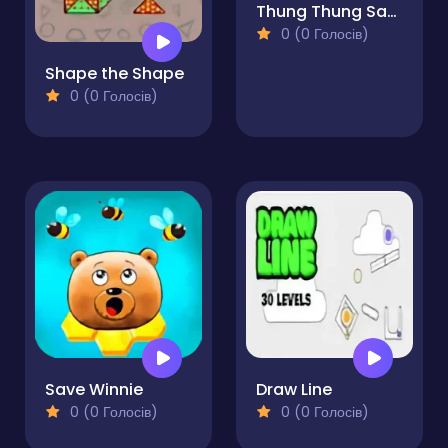
Thung Thung Sahur Difference
0 (0 Голосів)
Shape the Shape
0 (0 Голосів)
Save Winnie
Draw Line
0 (0 Голосів)
0 (0 Голосів)