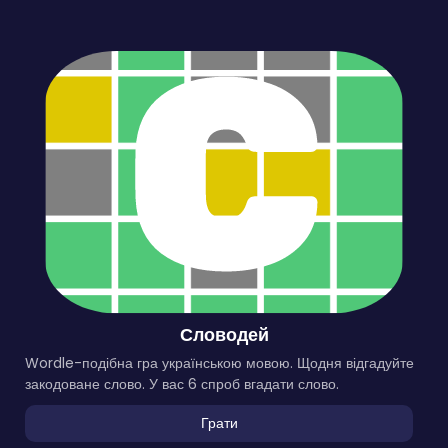
Словодей
Wordle-подібна гра українською мовою. Щодня відгадуйте
закодоване слово. У вас 6 спроб вгадати слово.
Грати