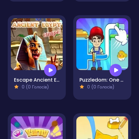
Escape Ancient Egypt
Puzzledom: One Line
0 (0 Голосів)
0 (0 Голосів)