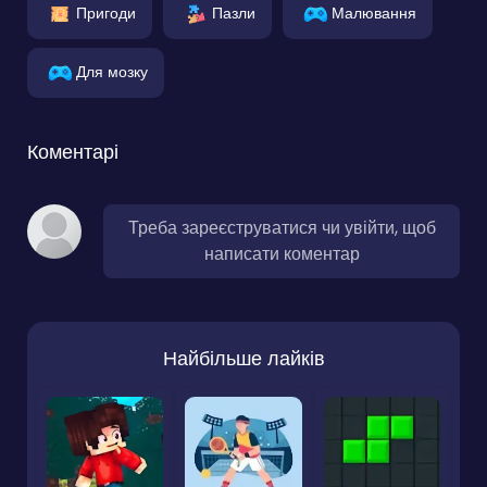
Пригоди
Пазли
Малювання
Для мозку
Коментарі
Треба зареєструватися чи увійти, щоб
написати коментар
Найбільше лайків