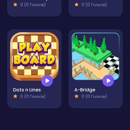
0 (0 Голосів)
0 (0 Голосів)
Dots n Lines
A-Bridge
0 (0 Голосів)
0 (0 Голосів)