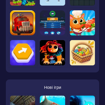
Нові ігри