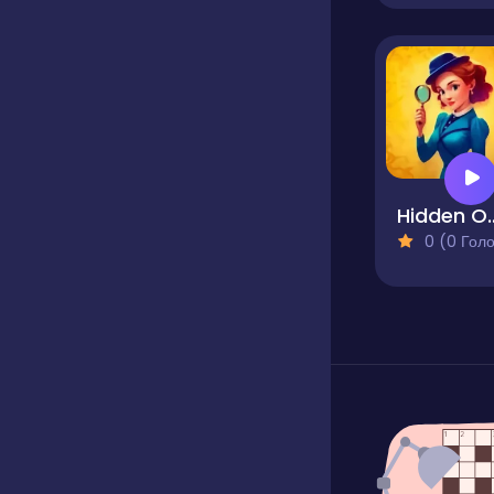
Hidden Object
0 (0 Голосів