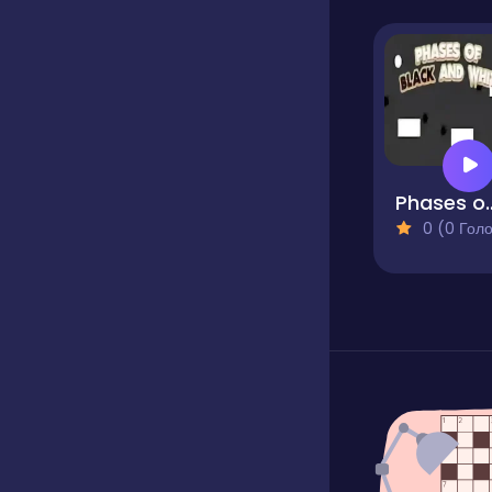
Phases of Bl
0 (0 Голосів