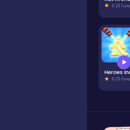
0 (0 Голосів
Heroes In
0 (0 Голосів