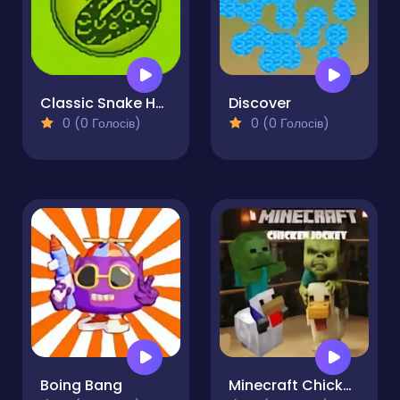
Classic Snake HTML5
Discover
0 (0 Голосів)
0 (0 Голосів)
Boing Bang
Minecraft Chicken Jockey