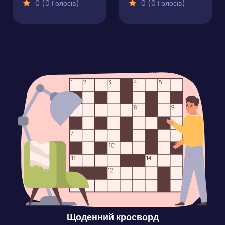
0 (0 Голосів)
0 (0 Голосів)
Щоденний кросворд