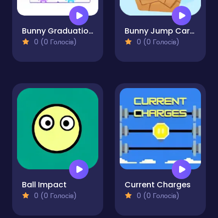
Bunny Graduation Double
Bunny Jump Carrots
0 (0 Голосів)
0 (0 Голосів)
Ball Impact
Current Charges
0 (0 Голосів)
0 (0 Голосів)