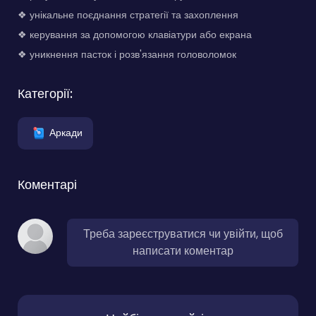
❖ унікальне поєднання стратегії та захоплення
❖ керування за допомогою клавіатури або екрана
❖ уникнення пасток і розв'язання головоломок
Категорії:
Аркади
Коментарі
Треба зареєструватися чи увійти, щоб
написати коментар