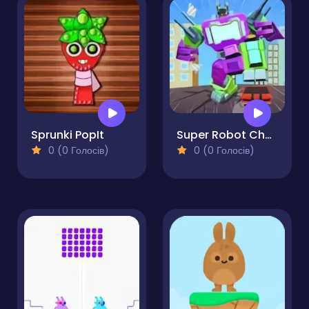
Sprunki PopIt
Super Robot Chogokin
0 (0 Голосів)
0 (0 Голосів)