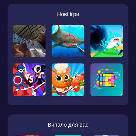
Нові ігри
Випало для вас