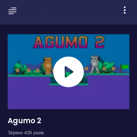
Agumo 2
Зіграно 426 разів.