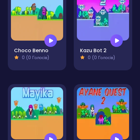
Choco Benno
Kazu Bot 2
0 (0 Голосів)
0 (0 Голосів)