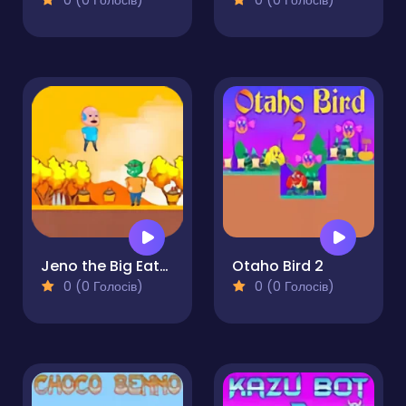
0 (0 Голосів)
0 (0 Голосів)
Jeno the Big Eater 2
Otaho Bird 2
0 (0 Голосів)
0 (0 Голосів)