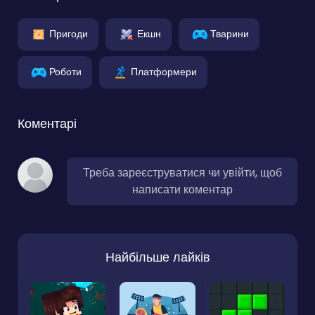
Пригоди
Екшн
Тварини
Роботи
Платформери
Коментарі
Треба зареєструватися чи увійти, щоб
написати коментар
Найбільше лайків