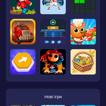
Нові ігри