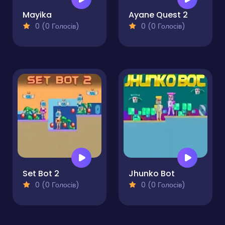
Mayika
Ayane Quest 2
0 (0 Голосів)
0 (0 Голосів)
Set Bot 2
Jhunko Bot
0 (0 Голосів)
0 (0 Голосів)