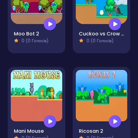
Moo Bot 2
Cuckoo vs Crow Monster 2
0 (0 Голосів)
0 (0 Голосів)
Mani Mouse
Ricosan 2