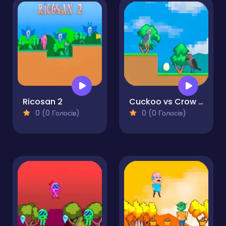
Ricosan 2
Cuckoo vs Crow Monster 2
0 (0 Голосів)
0 (0 Голосів)