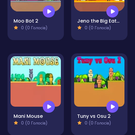
Moo Bot 2
Jeno the Big Eater 2
0 (0 Голосів)
0 (0 Голосів)
Mani Mouse
Tuny vs Osu 2
0 (0 Голосів)
0 (0 Голосів)