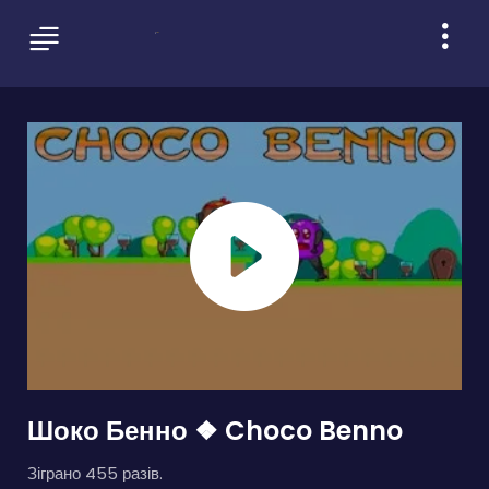
Шоко Бенно ❖ Choco Benno
Зіграно 455 разів.