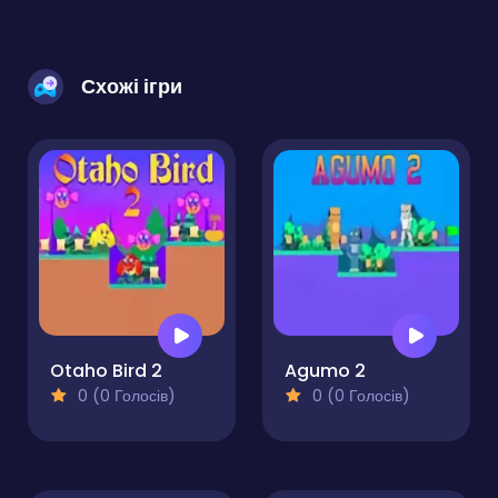
Схожі ігри
Otaho Bird 2
Agumo 2
0 (0 Голосів)
0 (0 Голосів)