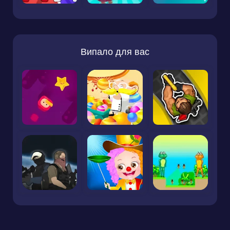
Випало для вас