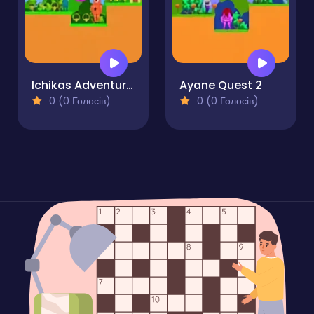
Ichikas Adventure 2
Ayane Quest 2
0 (0 Голосів)
0 (0 Голосів)