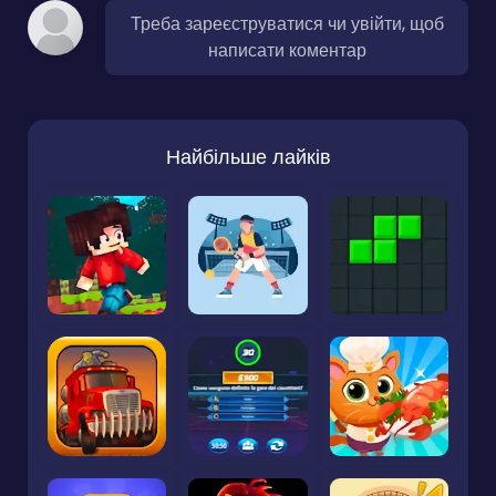
Треба зареєструватися чи увійти, щоб
написати коментар
Найбільше лайків