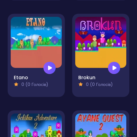
Etano
Brokun
0 (0 Голосів)
0 (0 Голосів)