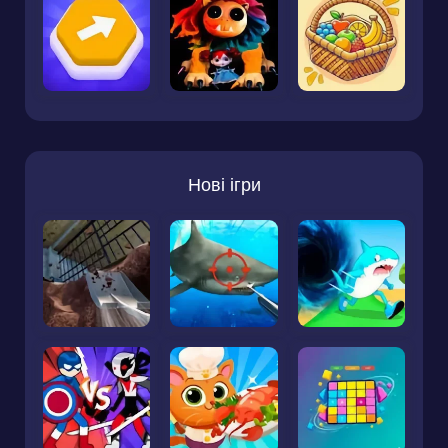
Нові ігри