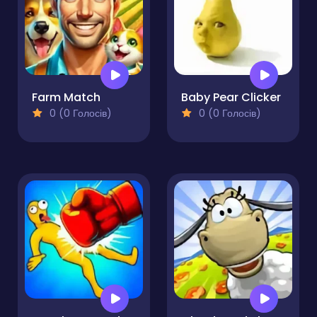
Farm Match
Baby Pear Clicker
0 (0 Голосів)
0 (0 Голосів)