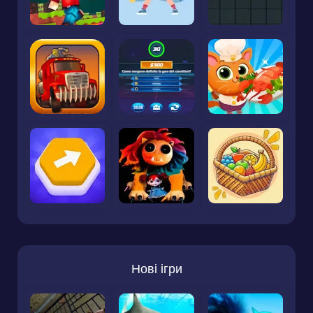
Нові ігри