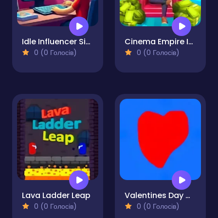
Idle Influencer Simulator
Cinema Empire Idle Tycoon
0 (0 Голосів)
0 (0 Голосів)
Lava Ladder Leap
Valentines Day Clicker
0 (0 Голосів)
0 (0 Голосів)