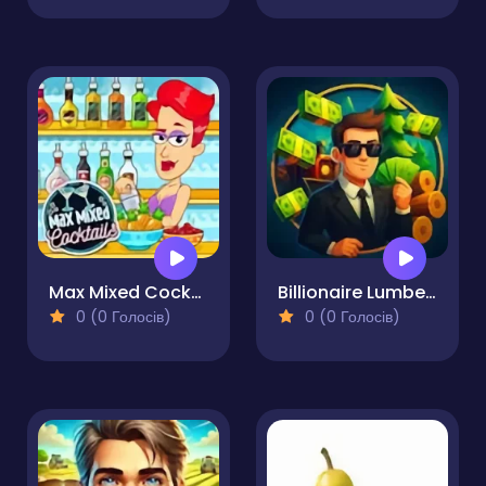
Max Mixed Cocktails
Billionaire Lumber Empire Idle Tycoon
0 (0 Голосів)
0 (0 Голосів)