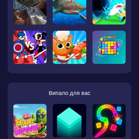
Випало для вас