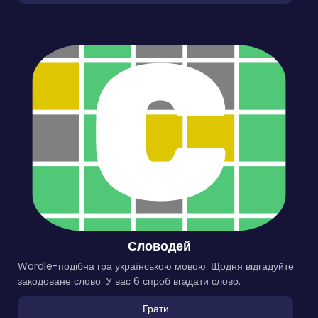
Словодей
Wordle-подібна гра українською мовою. Щодня відгадуйте
закодоване слово. У вас 6 спроб вгадати слово.
Грати