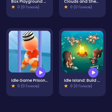
Box Playground Punch It
Clouds and Sheep 2
0 (0 Голосів)
0 (0 Голосів)
Idle Game Prison Life
Idle Island: Build And Survive
0 (0 Голосів)
0 (0 Голосів)