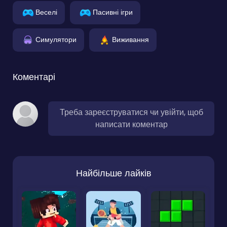
Веселі
Пасивні ігри
Симулятори
Виживання
Коментарі
Треба зареєструватися чи увійти, щоб
написати коментар
Найбільше лайків