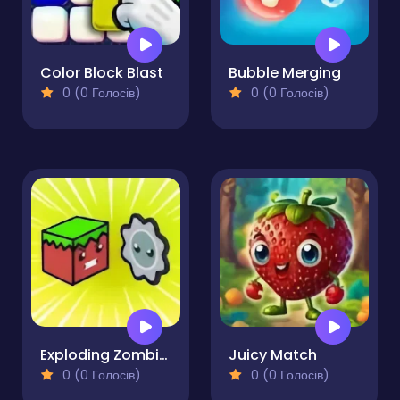
Color Block Blast
Bubble Merging
0 (0 Голосів)
0 (0 Голосів)
Exploding Zombie Boxes
Juicy Match
0 (0 Голосів)
0 (0 Голосів)