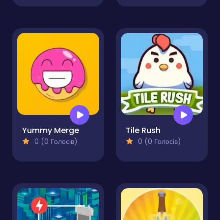
Yummy Merge
Tile Rush
0 (0 Голосів)
0 (0 Голосів)