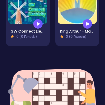
GW Connect Electricity
King Arthur - Magic Sword
0 (0 Голосів)
0 (0 Голосів)