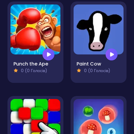
Punch the Ape
Paint Cow
0 (0 Голосів)
0 (0 Голосів)