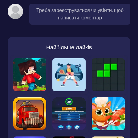
Треба зареєструватися чи увійти, щоб
написати коментар
Найбільше лайків