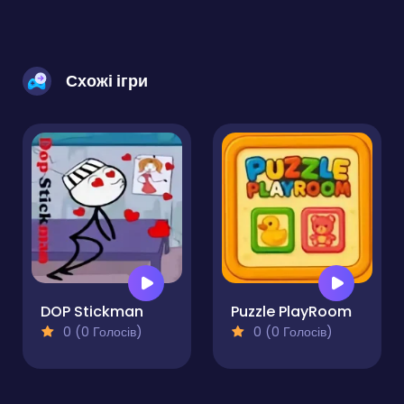
Схожі ігри
DOP Stickman
Puzzle PlayRoom
0 (0 Голосів)
0 (0 Голосів)