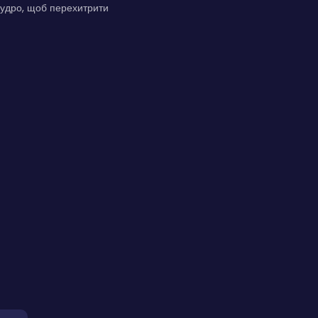
мудро, щоб перехитрити