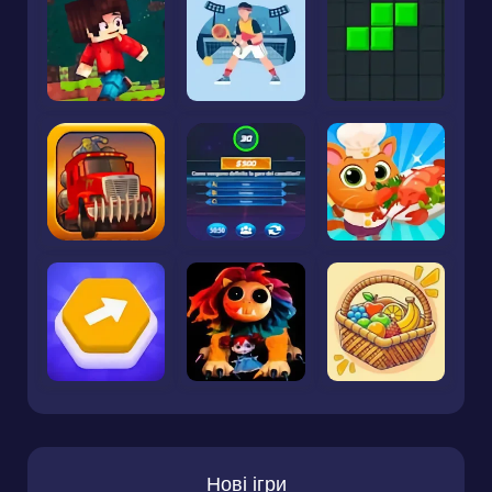
Нові ігри