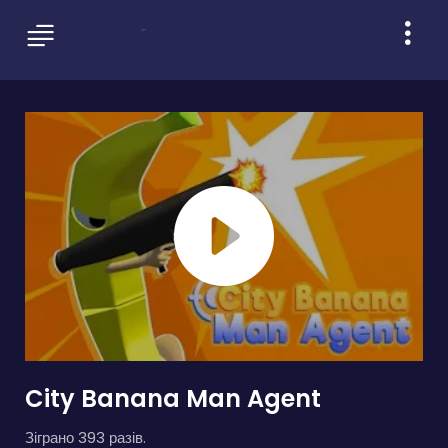
City Banana Man Agent
Зіграно 393 разів.