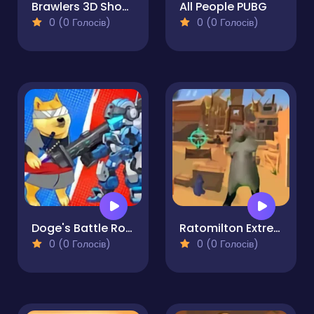
Brawlers 3D Shooter Stars
All People PUBG
0 (0 Голосів)
0 (0 Голосів)
Doge's Battle Royale
Ratomilton Extreme Gunner
0 (0 Голосів)
0 (0 Голосів)