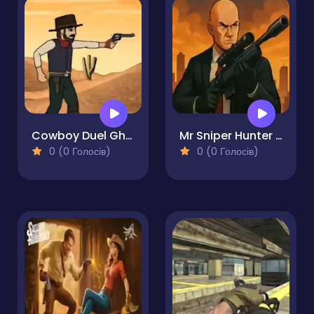
Cowboy Duel Ghost
Mr Sniper Hunter Frenzy
0 (0 Голосів)
0 (0 Голосів)