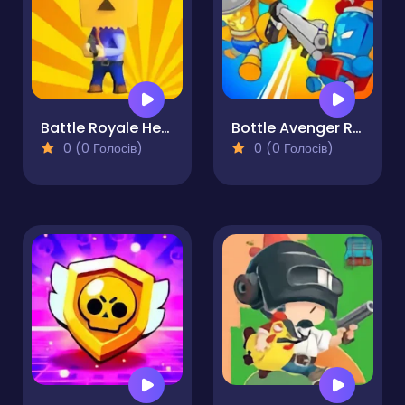
Battle Royale Heroes
Bottle Avenger Royale
0 (0 Голосів)
0 (0 Голосів)