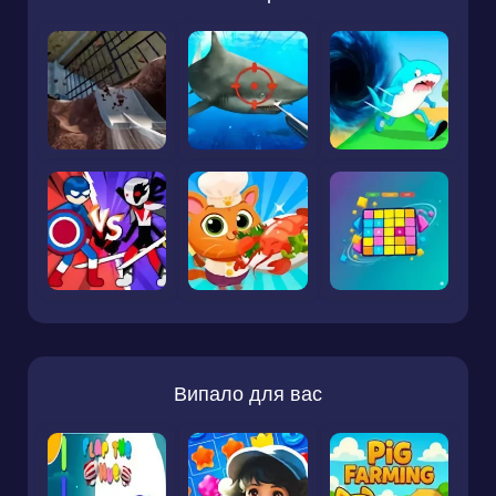
Випало для вас