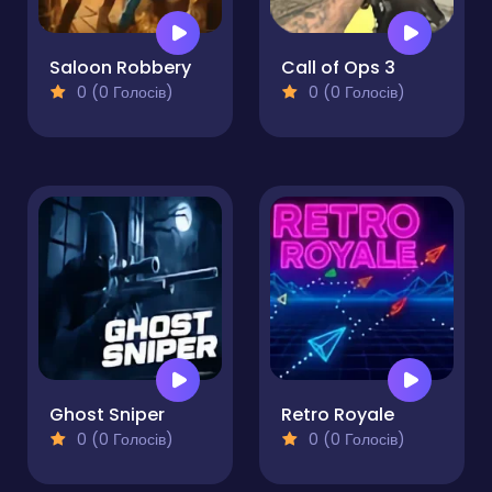
Saloon Robbery
Call of Ops 3
0 (0 Голосів)
0 (0 Голосів)
Ghost Sniper
Retro Royale
0 (0 Голосів)
0 (0 Голосів)