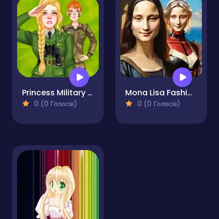
Princess Military Fashion
Mona Lisa Fashion Experiments
0 (0 Голосів)
0 (0 Голосів)