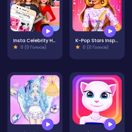
Insta Celebrity Hashtag Goals
K-Pop Stars Inspired Look
0 (0 Голосів)
0 (0 Голосів)