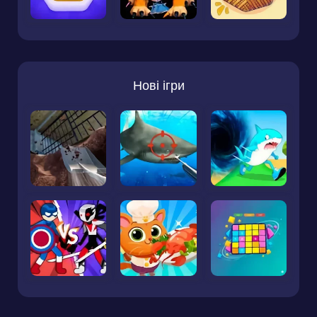
Нові ігри