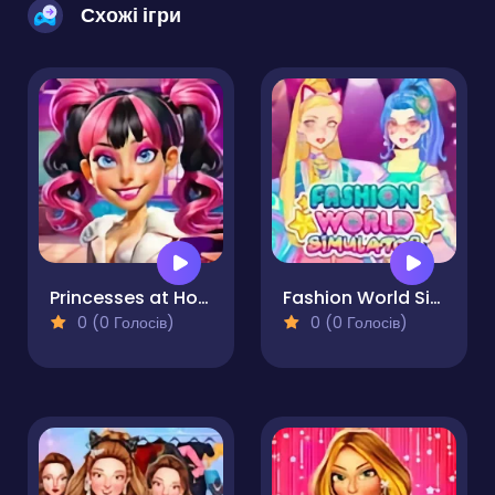
Схожі ігри
Princesses at Horror School
Fashion World Simulator
0 (0 Голосів)
0 (0 Голосів)