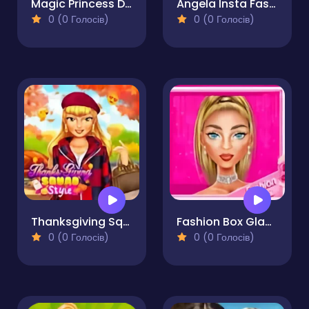
Magic Princess Dress Up Doll
Angela Insta Fashion Stories
0 (0 Голосів)
0 (0 Голосів)
Thanksgiving Squad Style
Fashion Box Glam Diva
0 (0 Голосів)
0 (0 Голосів)