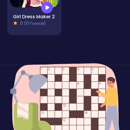
Girl Dress Maker 2
0 (0 Голосів)