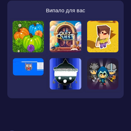
Випало для вас