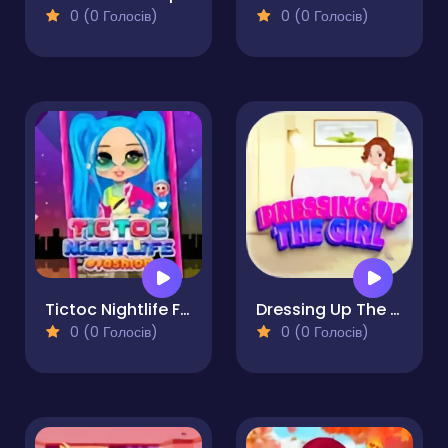
0 (0 Голосів)
0 (0 Голосів)
Tictoc Nightlife Fashion
Dressing Up The Girl
0 (0 Голосів)
0 (0 Голосів)