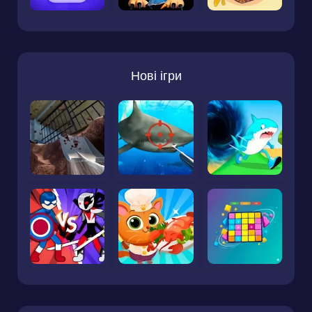
Нові ігри