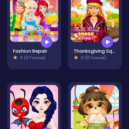
Fashion Repair
Thanksgiving Squad Style
0 (0 Голосів)
0 (0 Голосів)