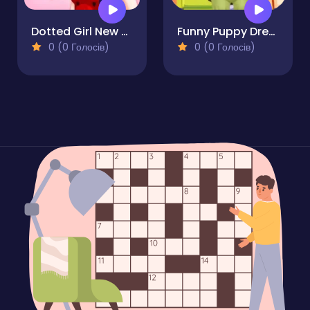
Dotted Girl New Era
Funny Puppy Dressup
0 (0 Голосів)
0 (0 Голосів)