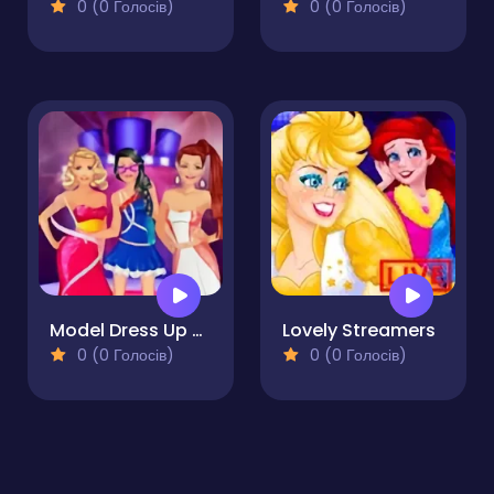
0 (0 Голосів)
0 (0 Голосів)
Model Dress Up Makeover Games
Lovely Streamers
0 (0 Голосів)
0 (0 Голосів)