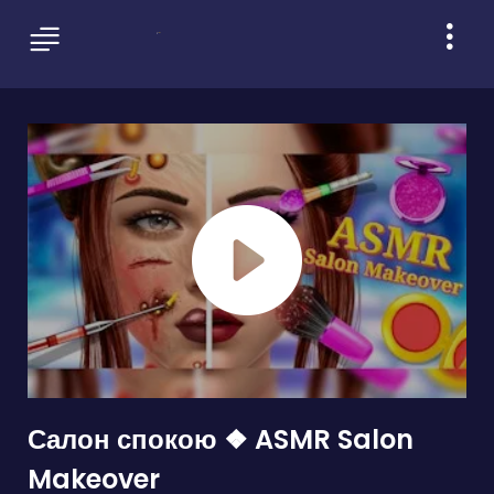
Салон спокою ❖ ASMR Salon
Makeover