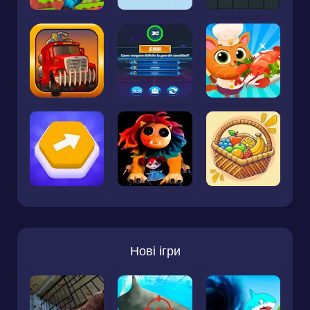
Нові ігри