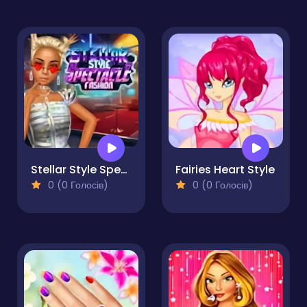
Stellar Style Spectacle Fashion
Fairies Heart Style
0 (0 Голосів)
0 (0 Голосів)