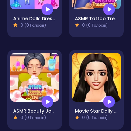
Anime Dolls Dress Up Games
ASMR Tattoo Treatment
0 (0 Голосів)
0 (0 Голосів)
ASMR Beauty Japanese Spa
Movie Star Daily Routine
0 (0 Голосів)
0 (0 Голосів)