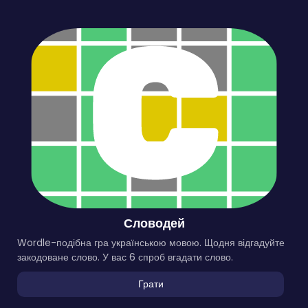
Словодей
Wordle-подібна гра українською мовою. Щодня відгадуйте
закодоване слово. У вас 6 спроб вгадати слово.
Грати