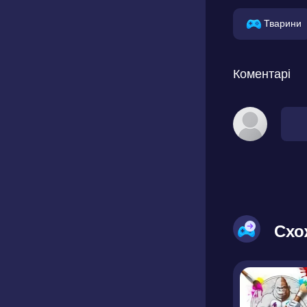
Тварини
Коментарі
Схо