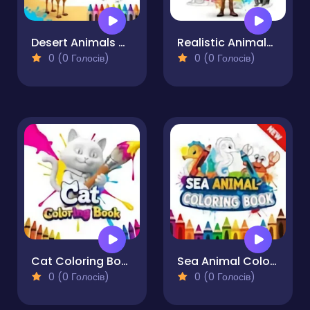
Desert Animals Coloring Book for Kids
Realistic Animals Coloring Book for Kids
0 (0 Голосів)
0 (0 Голосів)
Cat Coloring Book
Sea Animal Coloring Book
0 (0 Голосів)
0 (0 Голосів)