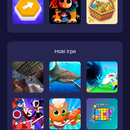
Нові ігри