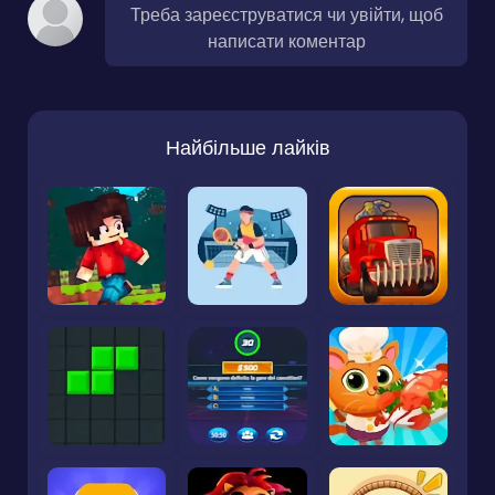
Треба зареєструватися чи увійти, щоб
написати коментар
Найбільше лайків