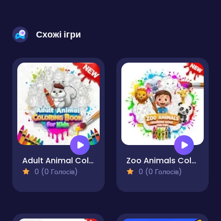
Схожі ігри
Adult Animal Coloring Book for Kids
Zoo Animals Coloring Book for Kids
0 (0 Голосів)
0 (0 Голосів)