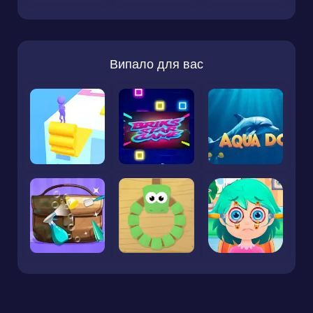
Випало для вас