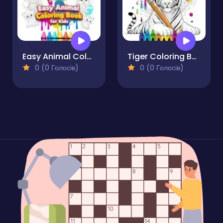
Easy Animal Coloring Book for Kids
Tiger Coloring Book
0 (0 Голосів)
0 (0 Голосів)