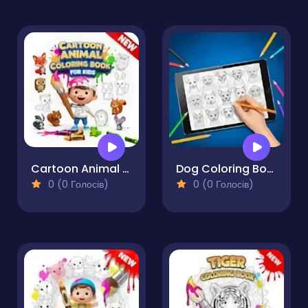
Cartoon Animal Coloring Book for Kids
Dog Coloring Book for Adults
0 (0 Голосів)
0 (0 Голосів)