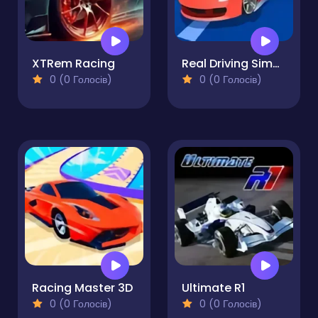
XTRem Racing
Real Driving Simulator
0 (0 Голосів)
0 (0 Голосів)
Racing Master 3D
Ultimate R1
0 (0 Голосів)
0 (0 Голосів)