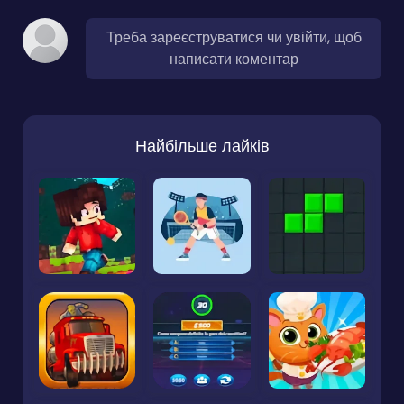
Треба зареєструватися чи увійти, щоб
написати коментар
Найбільше лайків