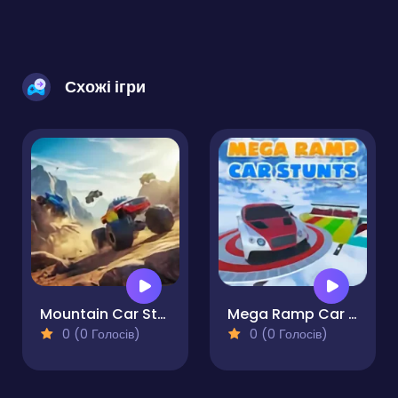
Схожі ігри
Mountain Car Stunt
Mega Ramp Car Stunts
0 (0 Голосів)
0 (0 Голосів)