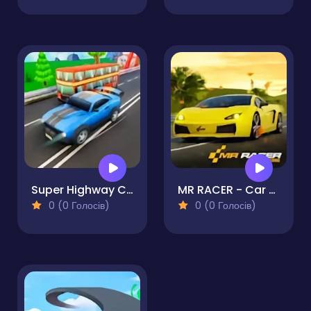
Super Highway Car Traffic Racer
MR RACER - Car Racing
0 (0 Голосів)
0 (0 Голосів)