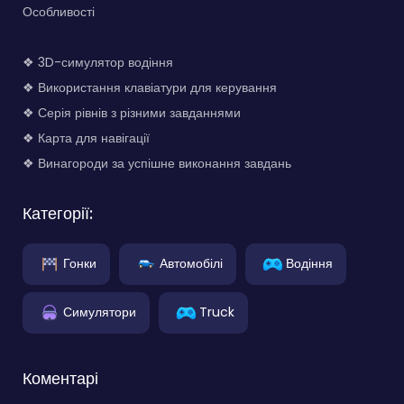
Особливості
❖ 3D-симулятор водіння
❖ Використання клавіатури для керування
❖ Серія рівнів з різними завданнями
❖ Карта для навігації
❖ Винагороди за успішне виконання завдань
Категорії:
Гонки
Автомобілі
Водіння
Симулятори
Truck
Коментарі