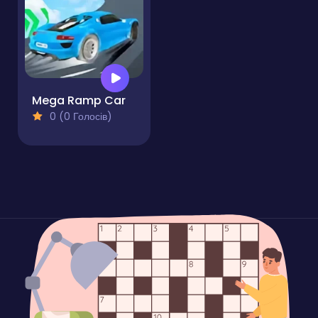
Mega Ramp Car
0 (0 Голосів)