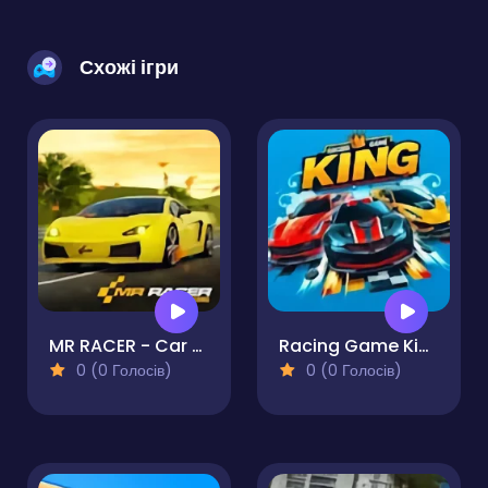
Схожі ігри
MR RACER - Car Racing
Racing Game King HP
0 (0 Голосів)
0 (0 Голосів)