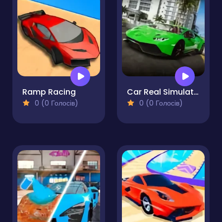
Ramp Racing
Car Real Simulator
0 (0 Голосів)
0 (0 Голосів)