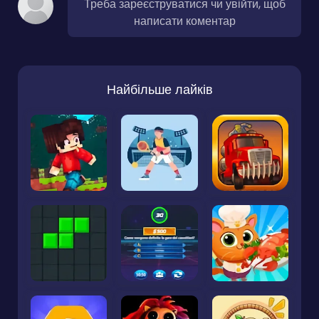
Треба зареєструватися чи увійти, щоб
написати коментар
Найбільше лайків