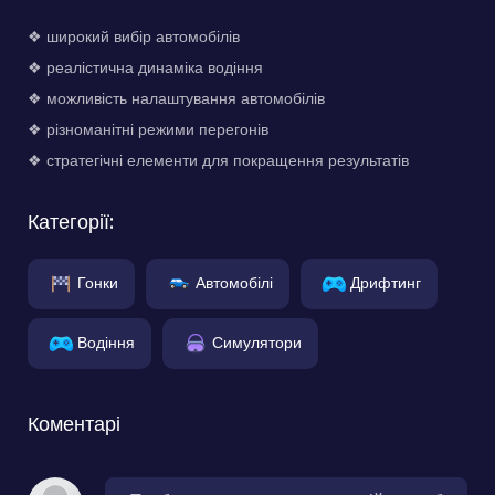
❖ широкий вибір автомобілів
❖ реалістична динаміка водіння
❖ можливість налаштування автомобілів
❖ різноманітні режими перегонів
❖ стратегічні елементи для покращення результатів
Категорії:
Гонки
Автомобілі
Дрифтинг
Водіння
Симулятори
Коментарі