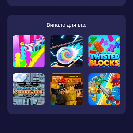
Випало для вас