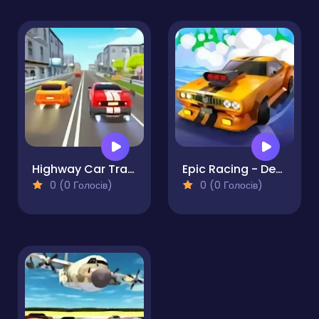
Highway Car Traffic Racer
Epic Racing - Descent on Cars
0 (0 Голосів)
0 (0 Голосів)