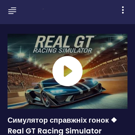
Симулятор справжніх гонок ❖
Real GT Racing Simulator