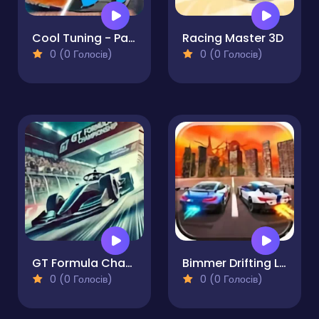
Cool Tuning - Paint the Car
Racing Master 3D
0 (0 Голосів)
0 (0 Голосів)
GT Formula Championship
Bimmer Drifting Legends
0 (0 Голосів)
0 (0 Голосів)