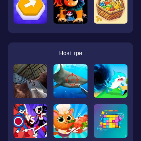
Нові ігри