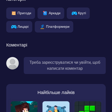
Пригоди
Аркади
Круті
Лицарі
Платформери
Коментарі
Треба зареєструватися чи увійти, щоб
написати коментар
Найбільше лайків