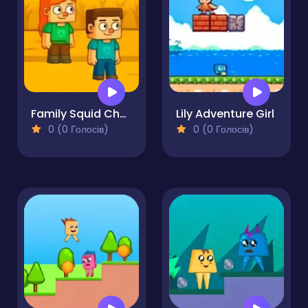
Family Squid Challenge
Lily Adventure Girl
0 (0 Голосів)
0 (0 Голосів)