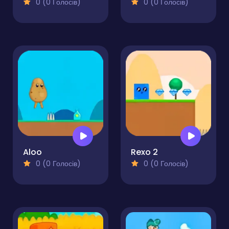
0 (0 Голосів)
0 (0 Голосів)
Aloo
Rexo 2
0 (0 Голосів)
0 (0 Голосів)