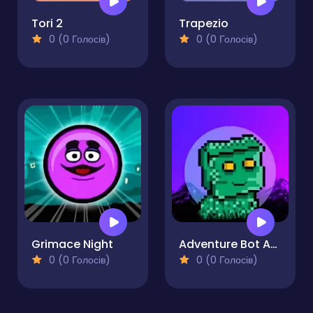
Tori 2
Trapezio
0 (0 Голосів)
0 (0 Голосів)
Grimace Night
Adventure Bot Action Platformer
0 (0 Голосів)
0 (0 Голосів)