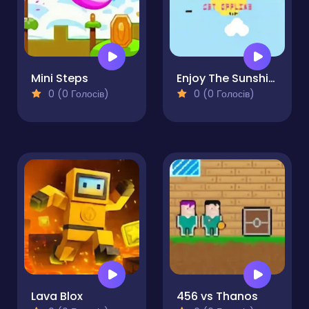
Mini Steps
Enjoy The Sunshine
0 (0 Голосів)
0 (0 Голосів)
Lava Blox
456 vs Thanos