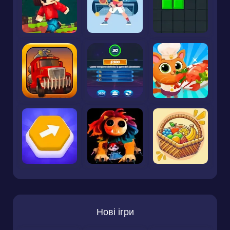
Нові ігри