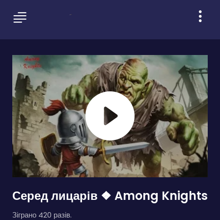
Серед лицарів ❖ Among Knights
Зіграно 420 разів.