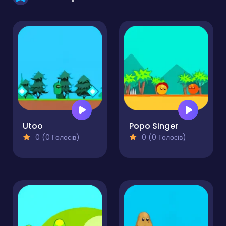
Utoo
Popo Singer
0 (0 Голосів)
0 (0 Голосів)