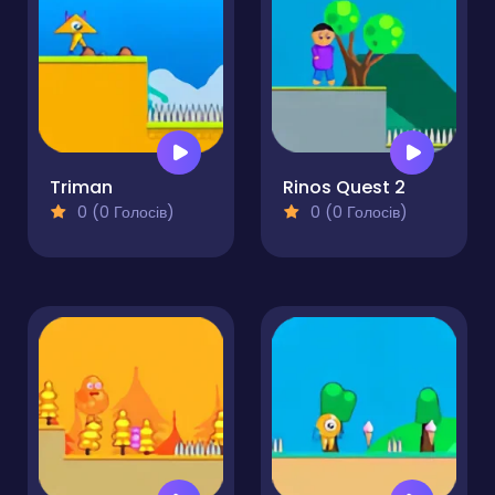
Triman
Rinos Quest 2
0 (0 Голосів)
0 (0 Голосів)