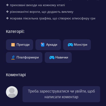
❖ приховані виходи на кожному етапі
❖ різноманітні вороги, що додають виклику
❖ яскрава піксельна графіка, що створює атмосферу гри
Категорії:
Пригоди
Аркади
Монстри
Платформери
Навички
Коментарі
Треба зареєструватися чи увійти, щоб
написати коментар