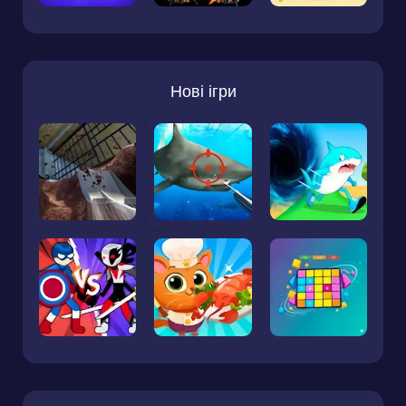
Нові ігри