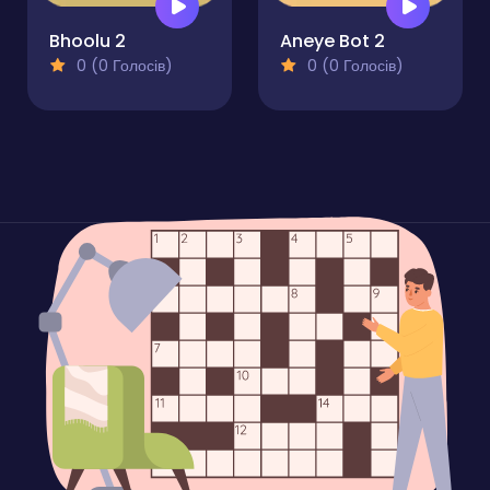
Bhoolu 2
Aneye Bot 2
0 (0 Голосів)
0 (0 Голосів)