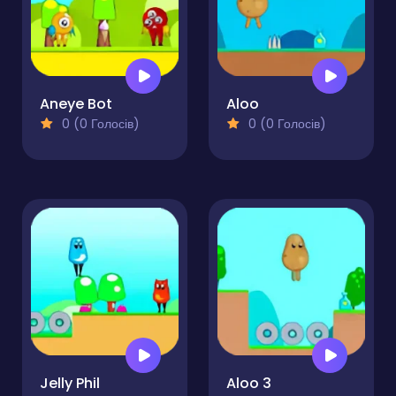
Aneye Bot
Aloo
0 (0 Голосів)
0 (0 Голосів)
Jelly Phil
Aloo 3