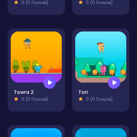
0 (0 Голосів)
0 (0 Голосів)
Towra 2
Tori
0 (0 Голосів)
0 (0 Голосів)