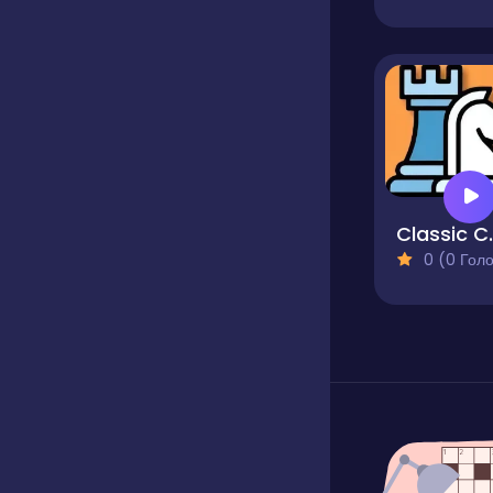
Classi
0 (0 Голосів