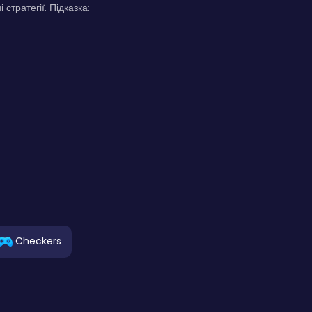
стратегії. Підказка:
Checkers