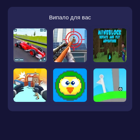
Випало для вас