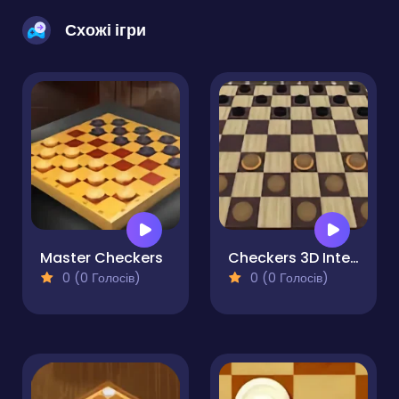
Схожі ігри
Master Checkers
Checkers 3D International
0 (0 Голосів)
0 (0 Голосів)