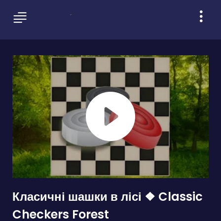
Класичні шашки в лісі ❖ Classic
Checkers Forest