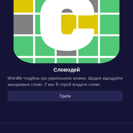
Словодей
Wordle-подібна гра українською мовою. Щодня відгадуйте
закодоване слово. У вас 6 спроб вгадати слово.
Грати