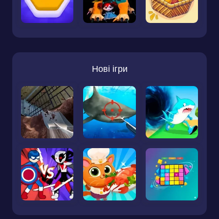
Нові ігри