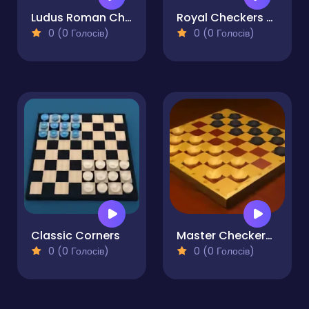
Ludus Roman Checkers
Royal Checkers Arena
0 (0 Голосів)
0 (0 Голосів)
Classic Corners
Master Checkers Multiplayer
0 (0 Голосів)
0 (0 Голосів)