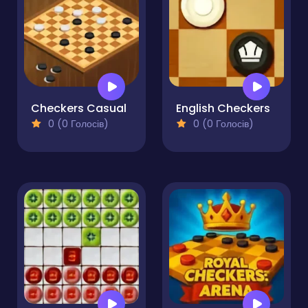
Checkers Casual
English Checkers
0 (0 Голосів)
0 (0 Голосів)