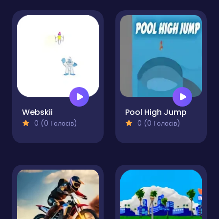
Webskii
Pool High Jump
0 (0 Голосів)
0 (0 Голосів)