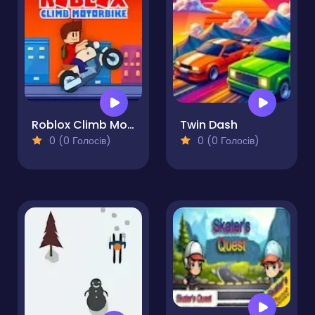
Roblox Climb Motor
Twin Dash
0 (0 Голосів)
0 (0 Голосів)