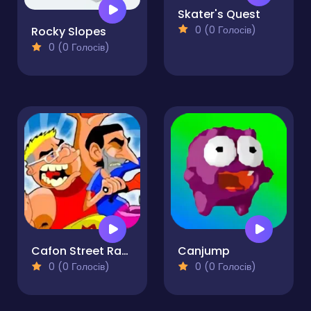
Skater's Quest
0 (0 Голосів)
Rocky Slopes
0 (0 Голосів)
Cafon Street Racing
Canjump
0 (0 Голосів)
0 (0 Голосів)