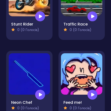
Stunt Rider
Traffic Race
0 (0 Голосів)
0 (0 Голосів)
Neon Chef
Feed me!
0 (0 Голосів)
0 (0 Голосів)