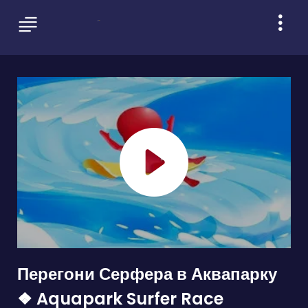
Перегони Серфера в Аквапарку
❖ Aquapark Surfer Race