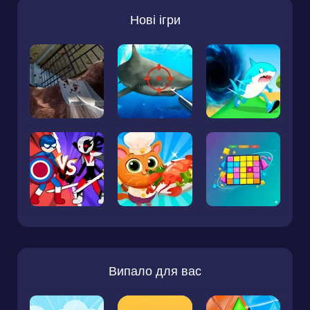
Нові ігри
Випало для вас