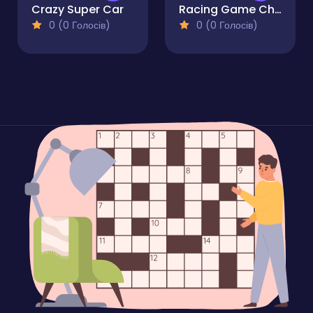
Crazy Super Car
Racing Game Challenge
0 (0 Голосів)
0 (0 Голосів)