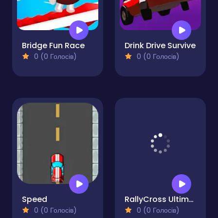
Bridge Fun Race
Drink Drive Survive
0 (0 Голосів)
0 (0 Голосів)
Speed
RallyCross Ultimate
0 (0 Голосів)
0 (0 Голосів)