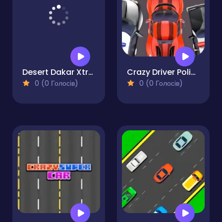
Desert Dakar Xtream
Crazy Driver Police Chase
0 (0 Голосів)
0 (0 Голосів)