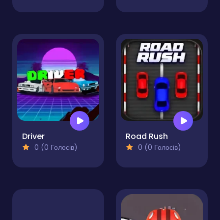
Driver
Road Rush
0 (0 Голосів)
0 (0 Голосів)