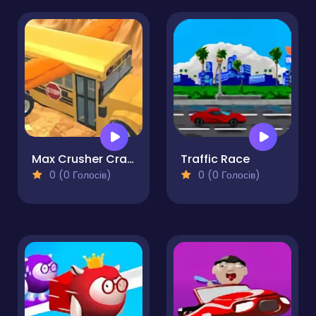
Max Crusher Crazy Destruction and Car Crashes
Traffic Race
0 (0 Голосів)
0 (0 Голосів)