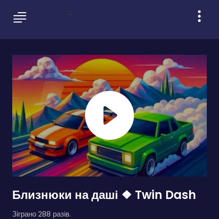
Близнюки на даші ❖ Twin Dash
Зіграно 288 разів.