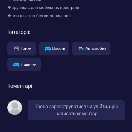
❖ зручність для мобільних пристроїв
❖ миттєва гра без встановлення
Категорії:
Гонки
Веселі
Автомобілі
Навички
Коментарі
Треба зареєструватися чи увійти, щоб
написати коментар