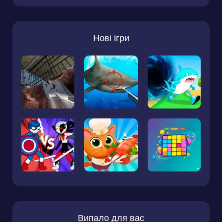
Нові ігри
Випало для вас