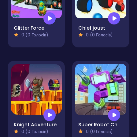
Glitter Force
Chief joust
0 (0 Голосів)
0 (0 Голосів)
Knight Adventure
Super Robot Chogokin
0 (0 Голосів)
0 (0 Голосів)