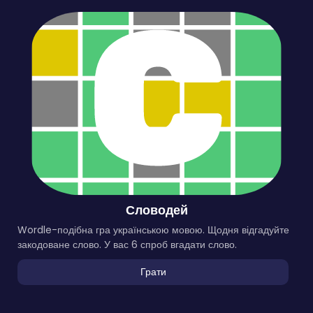
Словодей
Wordle-подібна гра українською мовою. Щодня відгадуйте
закодоване слово. У вас 6 спроб вгадати слово.
Грати