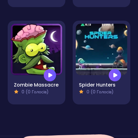
Zombie Massacre
Spider Hunters
0 (0 Голосів)
0 (0 Голосів)