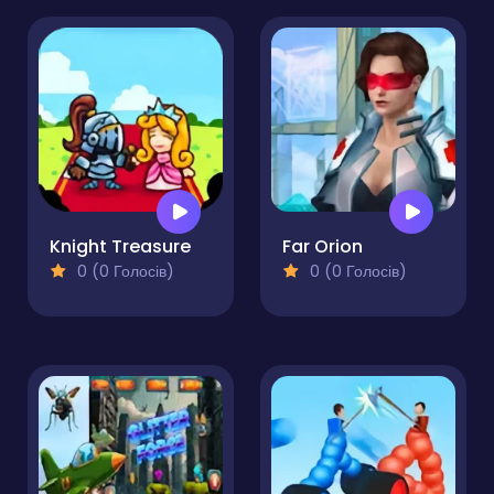
Knight Treasure
Far Orion
0 (0 Голосів)
0 (0 Голосів)