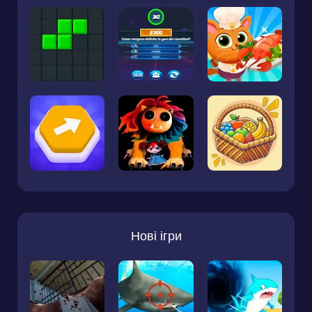
Нові ігри