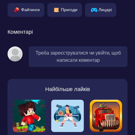
Файтинги
Пригоди
Лицарі
Коментарі
Треба зареєструватися чи увійти, щоб
написати коментар
Найбільше лайків