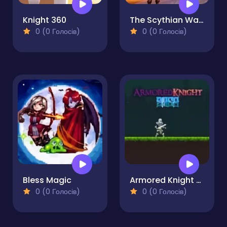
Knight 360
The Scythian Warrior
0 (0 Голосів)
0 (0 Голосів)
Bless Magic
Armored Knight Saga
0 (0 Голосів)
0 (0 Голосів)