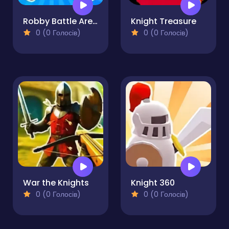
Robby Battle Arena
Knight Treasure
0 (0 Голосів)
0 (0 Голосів)
War the Knights
Knight 360
0 (0 Голосів)
0 (0 Голосів)