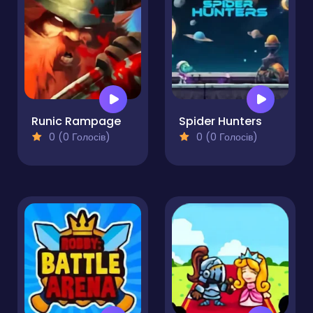
Runic Rampage
Spider Hunters
0 (0 Голосів)
0 (0 Голосів)