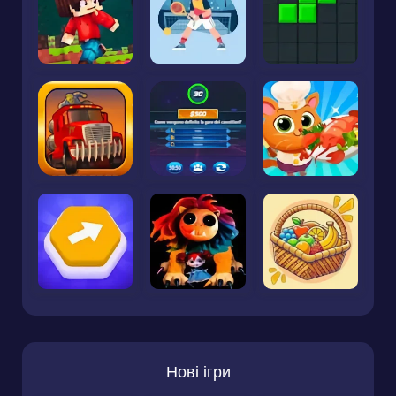
Нові ігри