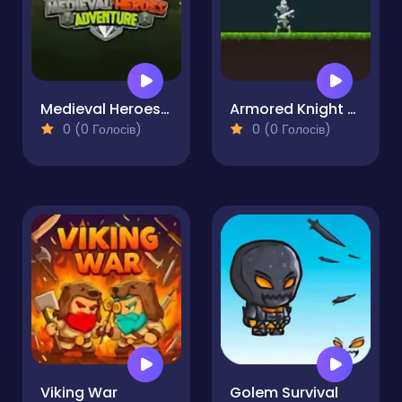
Medieval Heroes Adventure
Armored Knight Saga
0 (0 Голосів)
0 (0 Голосів)
Viking War
Golem Survival