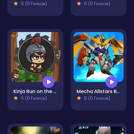
0 (0 Голосів)
0 (0 Голосів)
Kinja Run on the Wall
Mecha Allstars Battle Royale
0 (0 Голосів)
0 (0 Голосів)