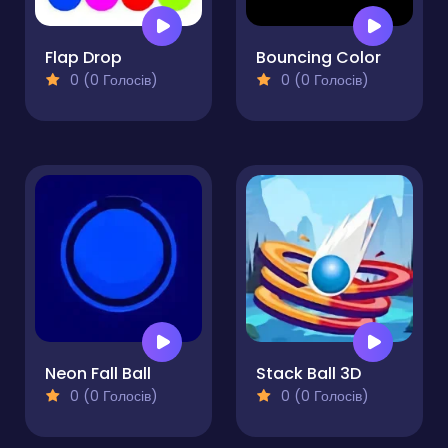
Flap Drop
Bouncing Color
0 (0 Голосів)
0 (0 Голосів)
Neon Fall Ball
Stack Ball 3D
0 (0 Голосів)
0 (0 Голосів)