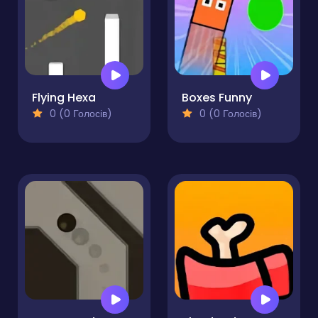
Flying Hexa
Boxes Funny
0 (0 Голосів)
0 (0 Голосів)