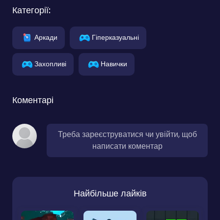
Категорії:
Аркади
Гіперказуальні
Захопливі
Навички
Коментарі
Треба зареєструватися чи увійти, щоб
написати коментар
Найбільше лайків