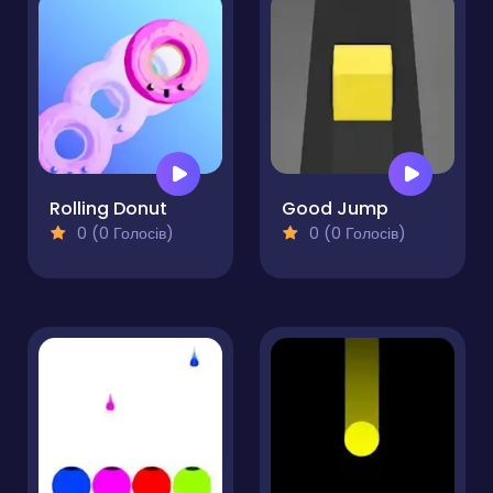
Rolling Donut
Good Jump
0 (0 Голосів)
0 (0 Голосів)