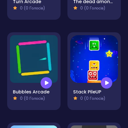
Turn Arcade
The dead among us
0 (0 Голосів)
0 (0 Голосів)
Bubbles Arcade
Stack PileUP
0 (0 Голосів)
0 (0 Голосів)