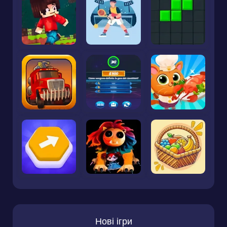
Нові ігри