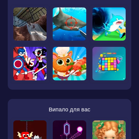
Випало для вас