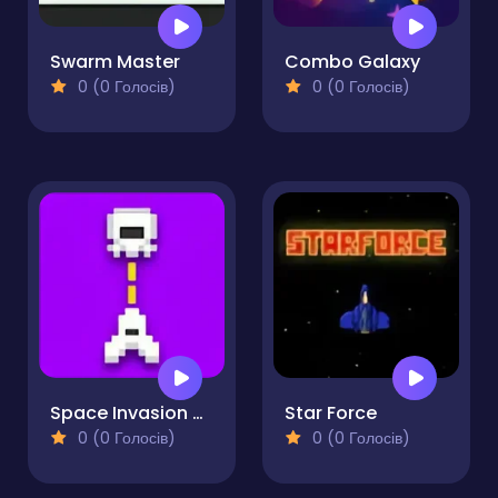
Swarm Master
Combo Galaxy
0 (0 Голосів)
0 (0 Голосів)
Space Invasion Arcade
Star Force
0 (0 Голосів)
0 (0 Голосів)