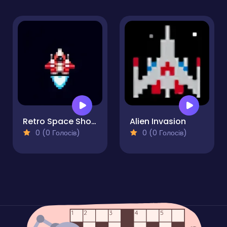
Retro Space Shooter
Alien Invasion
0 (0 Голосів)
0 (0 Голосів)