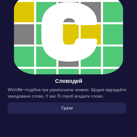
Словодей
Wordle-подібна гра українською мовою. Щодня відгадуйте
закодоване слово. У вас 6 спроб вгадати слово.
Грати