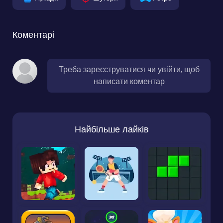
Коментарі
Треба зареєструватися чи увійти, щоб
написати коментар
Найбільше лайків