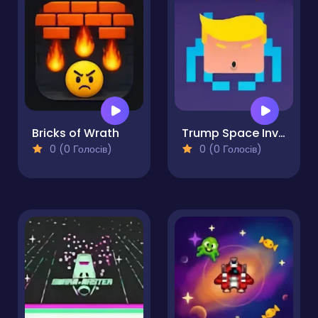
Bricks of Wrath
Trump Space Invaders
0 (0 Голосів)
0 (0 Голосів)