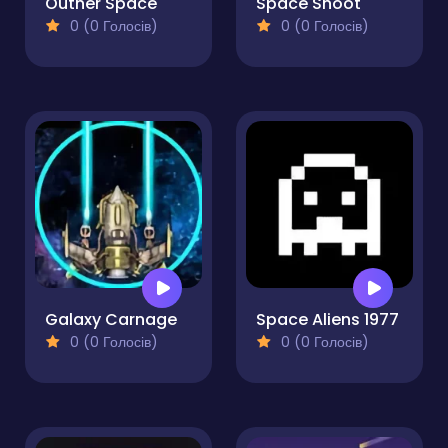
Outher Space
Space Shoot
0 (0 Голосів)
0 (0 Голосів)
Galaxy Carnage
Space Aliens 1977
0 (0 Голосів)
0 (0 Голосів)