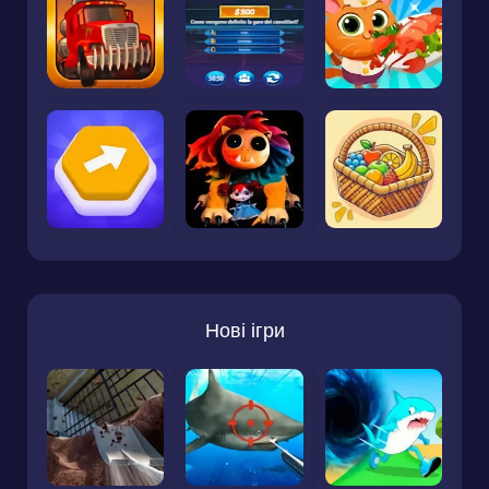
Нові ігри