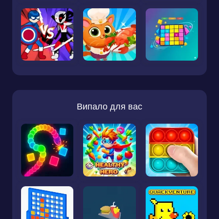
Випало для вас