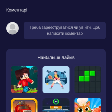
Коментарі
Треба зареєструватися чи увійти, щоб
написати коментар
Найбільше лайків