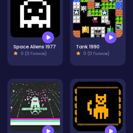
Space Aliens 1977
Tank 1990
0 (0 Голосів)
0 (0 Голосів)