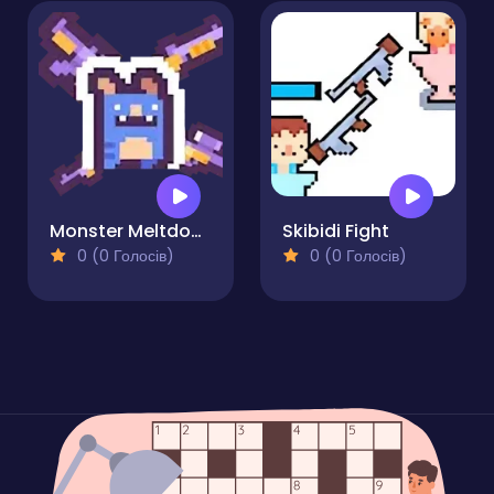
Monster Meltdown
Skibidi Fight
0 (0 Голосів)
0 (0 Голосів)