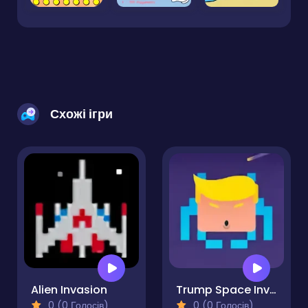
Схожі ігри
Alien Invasion
Trump Space Invaders
0 (0 Голосів)
0 (0 Голосів)