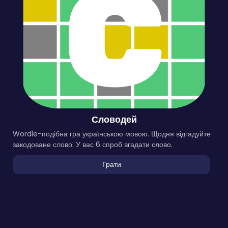
Словодей
Wordle-подібна гра українською мовою. Щодня відгадуйте
закодоване слово. У вас 6 спроб вгадати слово.
Грати