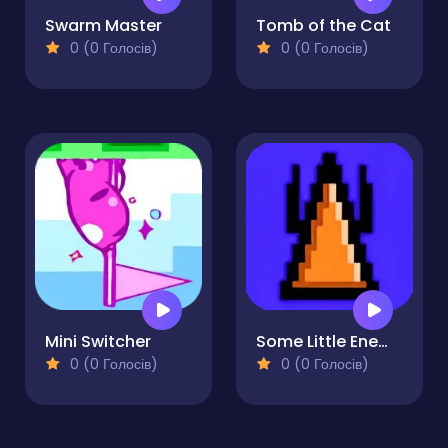
Swarm Master
Tomb of the Cat
0 (0 Голосів)
0 (0 Голосів)
Mini Switcher
Some Little Enemies
0 (0 Голосів)
0 (0 Голосів)