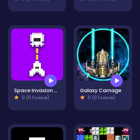
Space Invasion Arcade
Galaxy Carnage
0 (0 Голосів)
0 (0 Голосів)