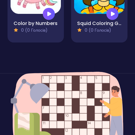
Color by Numbers
Squid Coloring Game
0 (0 Голосів)
0 (0 Голосів)