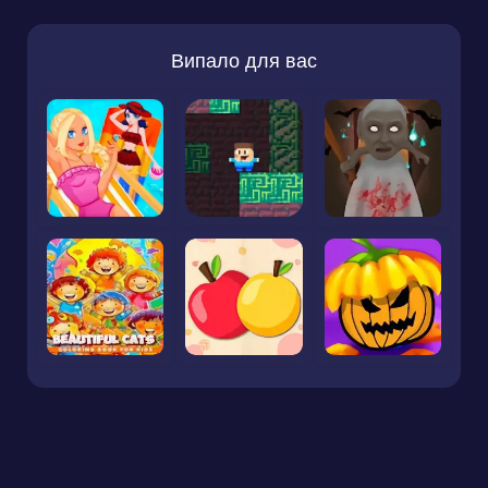
Випало для вас