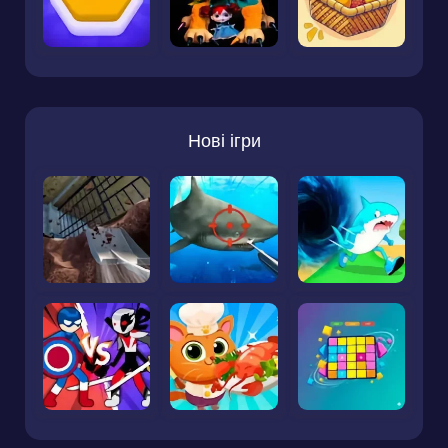
Нові ігри