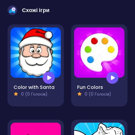
Схожі ігри
Color with Santa
Fun Colors
0 (0 Голосів)
0 (0 Голосів)