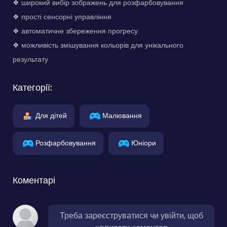
❖ широкий вибір зображень для розфарбовування
❖ прості сенсорні управління
❖ автоматичне збереження прогресу
❖ можливість змішування кольорів для унікального
результату
Категорії:
Для дітей
Малювання
Розфарбовування
Юніори
Коментарі
Треба зареєструватися чи увійти, щоб