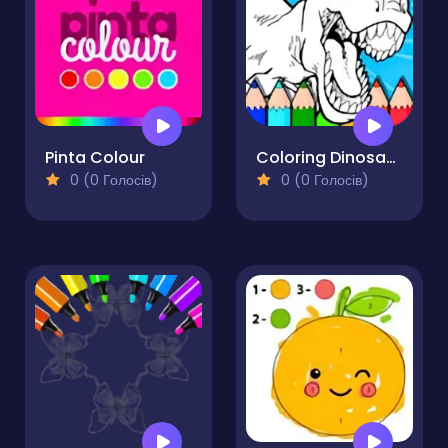
Pinta Colour
Coloring Dinosaurs for Kids
0 (0 Голосів)
0 (0 Голосів)