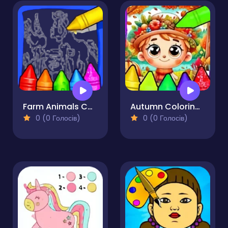
Farm Animals Coloring For Kids
Autumn Coloring Seasons Pages
0 (0 Голосів)
0 (0 Голосів)