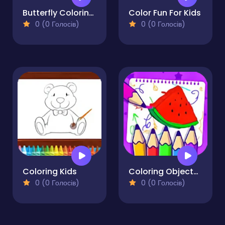
Butterfly Coloring Pages Kids
Color Fun For Kids
0 (0 Голосів)
0 (0 Голосів)
Coloring Kids
Coloring Objects for Kids
0 (0 Голосів)
0 (0 Голосів)