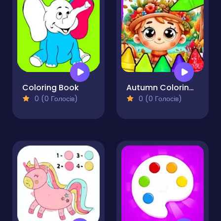
Coloring Book
Autumn Coloring Seasons Pages
0 (0 Голосів)
0 (0 Голосів)