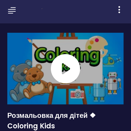
Розмальовка для дітей ❖
Coloring Kids