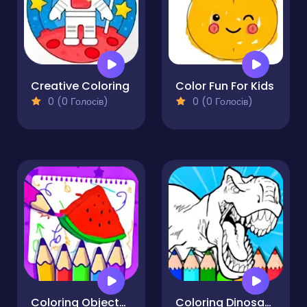
Creative Coloring
Color Fun For Kids
0 (0 Голосів)
0 (0 Голосів)
Coloring Objects for Kids
Coloring Dinosaurs for Kids