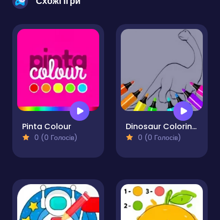
Схожі ігри
Pinta Colour
Dinosaur Coloring Pages Kids
0 (0 Голосів)
0 (0 Голосів)