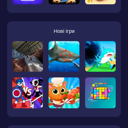
Нові ігри