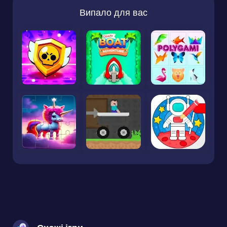
Випало для вас