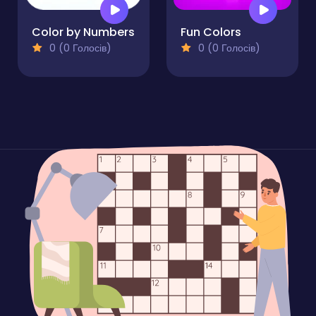
Color by Numbers
Fun Colors
0 (0 Голосів)
0 (0 Голосів)