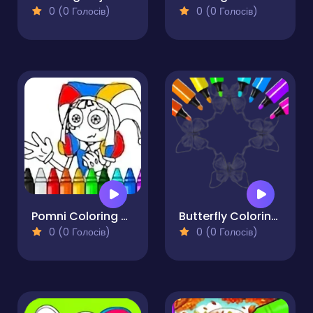
0 (0 Голосів)
0 (0 Голосів)
Pomni Coloring Book
Butterfly Coloring Pages Kids
0 (0 Голосів)
0 (0 Голосів)