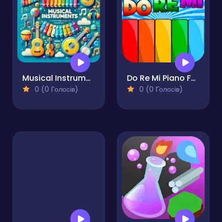
Musical Instruments
Do Re Mi Piano For Kids
0 (0 Голосів)
0 (0 Голосів)