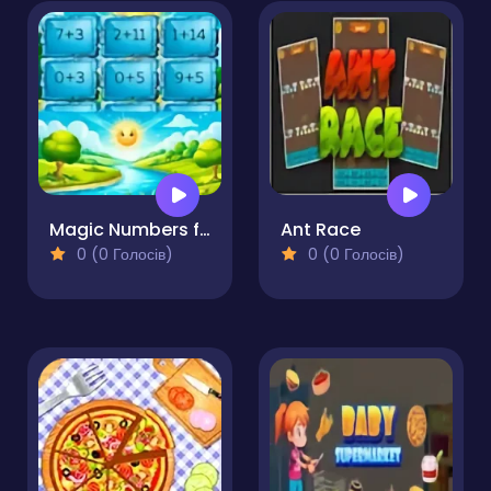
Magic Numbers for Kids
Ant Race
0 (0 Голосів)
0 (0 Голосів)