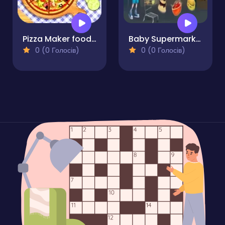
Pizza Maker food Cooking Games
Baby Supermarket
0 (0 Голосів)
0 (0 Голосів)