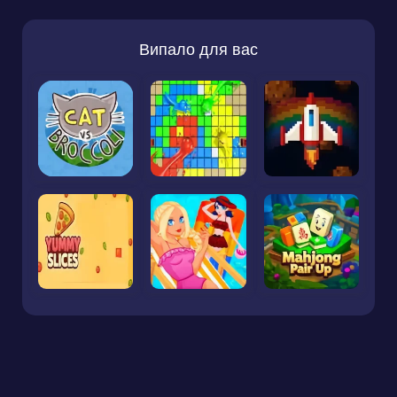
Випало для вас