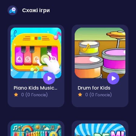
Схожі ігри
Piano Kids Music And Songs
Drum for Kids
0 (0 Голосів)
0 (0 Голосів)