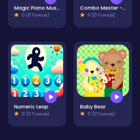
Magic Piano Music
Combo Mester - Alchemy
0 (0 Голосів)
0 (0 Голосів)
Numeric Leap
Baby Bear
0 (0 Голосів)
0 (0 Голосів)