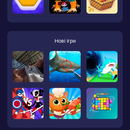
Нові ігри