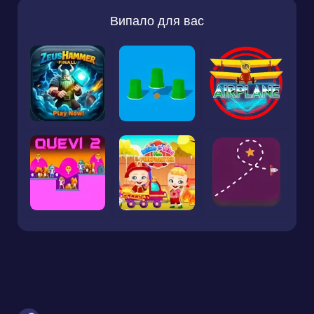
Випало для вас