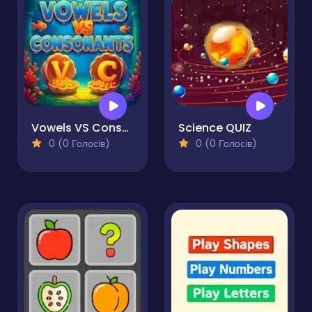
Vowels VS Consonants
Science QUIZ
0 (0 Голосів)
0 (0 Голосів)