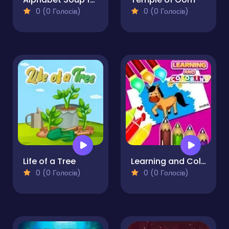
0 (0 Голосів)
0 (0 Голосів)
Life of a Tree
Learning and Coloring For Kids
0 (0 Голосів)
0 (0 Голосів)