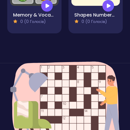
Memory & Vocabulary of Fruits
Shapes Numbers Letters
0 (0 Голосів)
0 (0 Голосів)