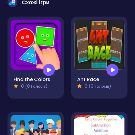
Схожі ігри
Find the Colors
Ant Race
0 (0 Голосів)
0 (0 Голосів)