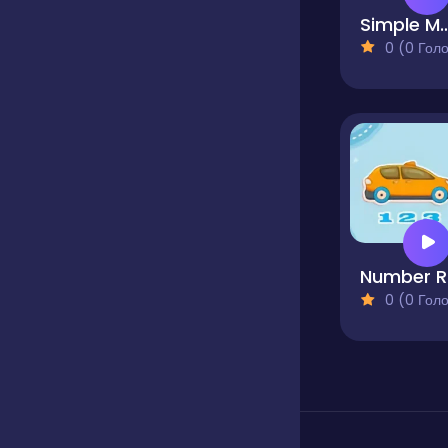
Simple Mat
0 (0 Голосів
0 (0 Голосів