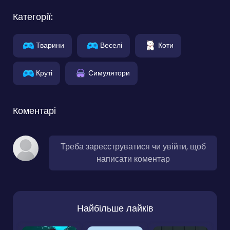
Категорії:
Тварини
Веселі
Коти
Круті
Симулятори
Коментарі
Треба зареєструватися чи увійти, щоб
написати коментар
Найбільше лайків