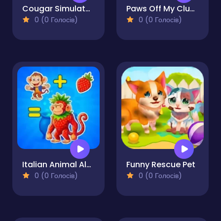
Cougar Simulator - Big Cats
Paws Off My Clues!
0 (0 Голосів)
0 (0 Голосів)
Italian Animal Alchemy - Brainrot
Funny Rescue Pet
0 (0 Голосів)
0 (0 Голосів)