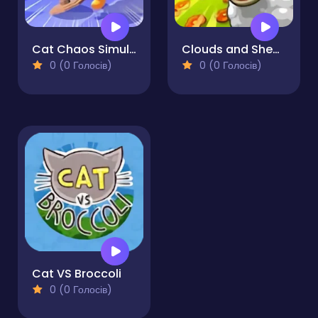
Cat Chaos Simulator
Clouds and Sheep 2
0 (0 Голосів)
0 (0 Голосів)
Cat VS Broccoli
0 (0 Голосів)