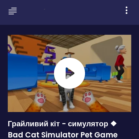
Грайливий кіт - симулятор ❖
Bad Cat Simulator Pet Game