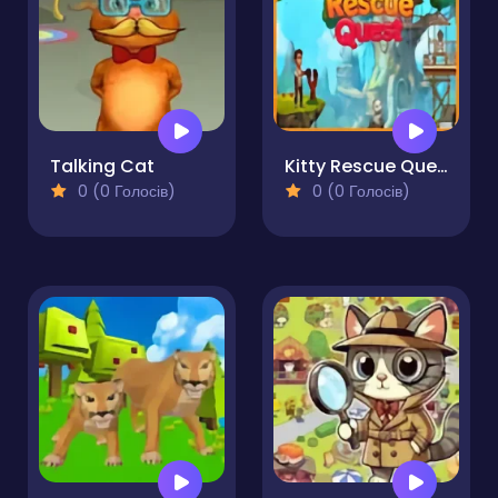
Talking Cat
Kitty Rescue Quest
0 (0 Голосів)
0 (0 Голосів)