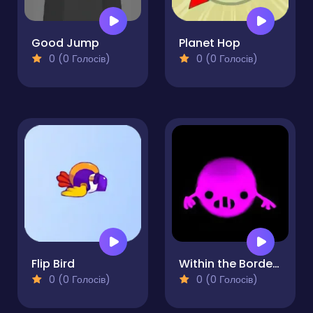
Good Jump
Planet Hop
0 (0 Голосів)
0 (0 Голосів)
Flip Bird
Within the Borders
0 (0 Голосів)
0 (0 Голосів)