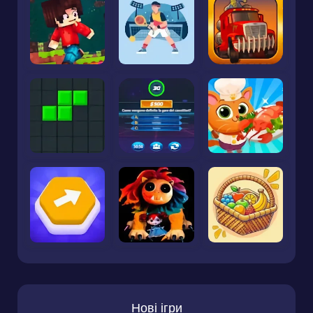
Нові ігри