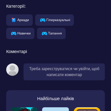
Категорії:
Аркади
Гіперказуальні
Навички
Тапання
Коментарі
Треба зареєструватися чи увійти, щоб
написати коментар
Найбільше лайків