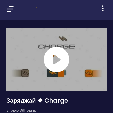
Заряджай ❖ Charge
Зіграно 391 разів.