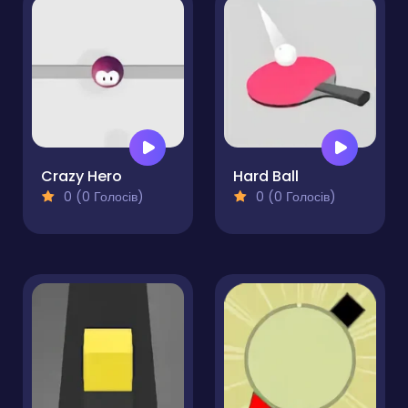
Crazy Hero
Hard Ball
0 (0 Голосів)
0 (0 Голосів)