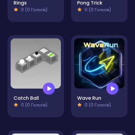
Rings
Pong Trick
0 (0 Голосів)
0 (0 Голосів)
Catch Ball
Wave Run
0 (0 Голосів)
0 (0 Голосів)