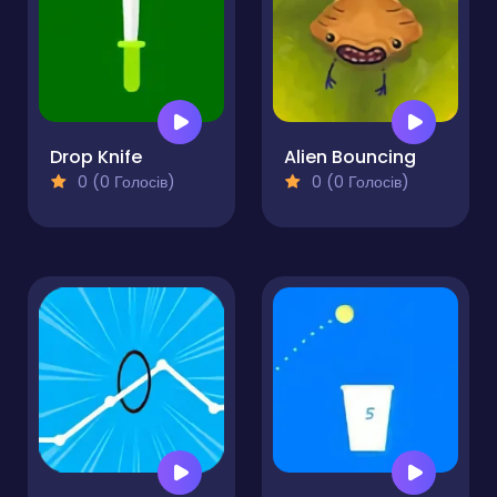
Drop Knife
Alien Bouncing
0 (0 Голосів)
0 (0 Голосів)