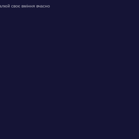
налюй своє вміння вчасно