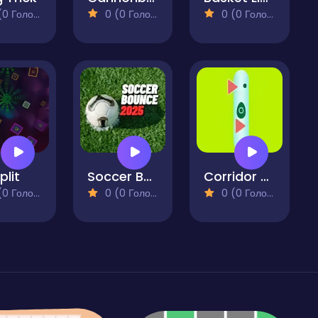
 Голосів)
0 (0 Голосів)
0 (0 Голосів)
plit
Soccer Bounce 2025
Corridor Chaos
 Голосів)
0 (0 Голосів)
0 (0 Голосів)