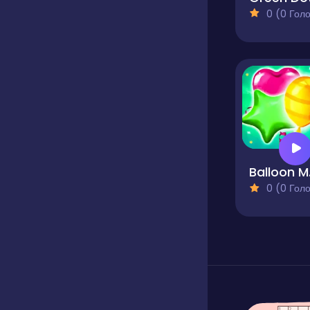
0 (0 Голосів
Ball
0 (0 Голосів