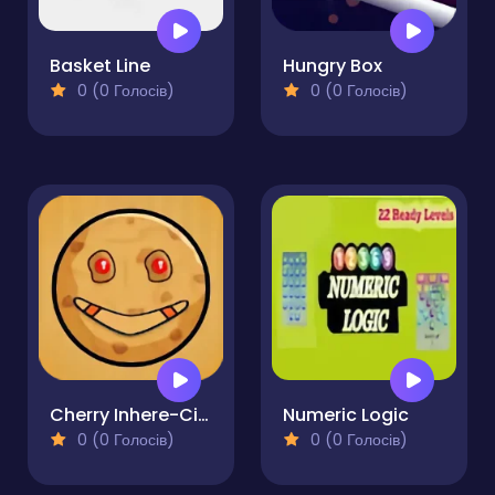
Basket Line
Hungry Box
0 (0 Голосів)
0 (0 Голосів)
Cherry Inhere-Circle Pong King
Numeric Logic
0 (0 Голосів)
0 (0 Голосів)