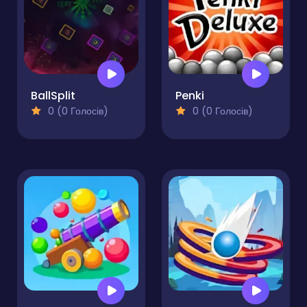
BallSplit
Penki
0 (0 Голосів)
0 (0 Голосів)