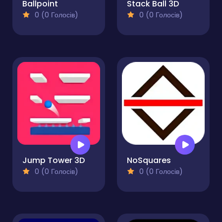
Ballpoint
Stack Ball 3D
0 (0 Голосів)
0 (0 Голосів)
Jump Tower 3D
NoSquares
0 (0 Голосів)
0 (0 Голосів)