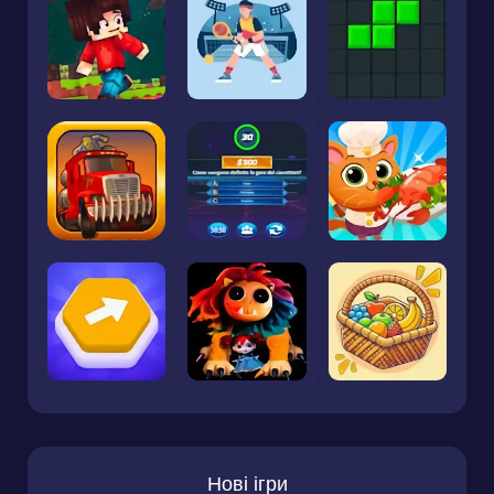
Нові ігри