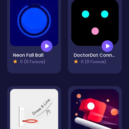
Neon Fall Ball
DoctorDot Connect Mania
0 (0 Голосів)
0 (0 Голосів)