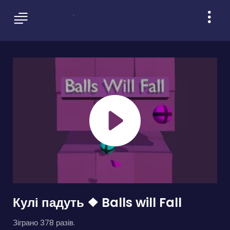
Кулі падуть ❖ Balls will Fall
Зіграно 378 разів.